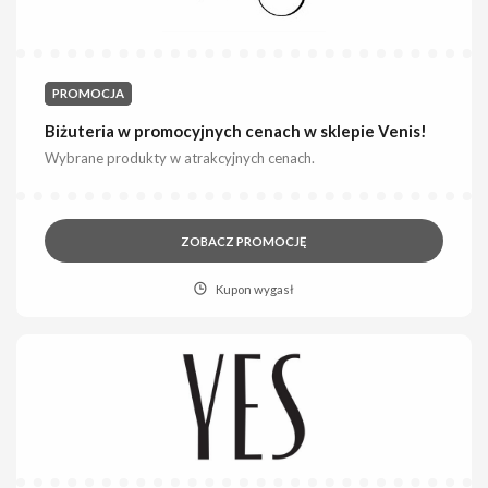
PROMOCJA
Biżuteria w promocyjnych cenach w sklepie Venis!
Wybrane produkty w atrakcyjnych cenach.
ZOBACZ PROMOCJĘ
Kupon wygasł