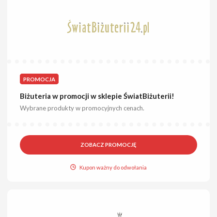
PROMOCJA
Biżuteria w promocji w sklepie ŚwiatBiżuterii!
Wybrane produkty w promocyjnych cenach.
ZOBACZ PROMOCJĘ
Kupon ważny do odwołania