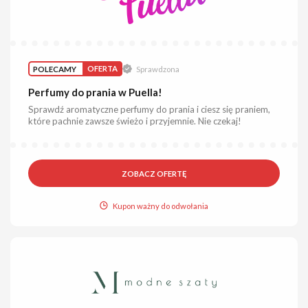
POLECAMY
OFERTA
Sprawdzona
Perfumy do prania w Puella!
Sprawdź aromatyczne perfumy do prania i ciesz się praniem,
które pachnie zawsze świeżo i przyjemnie. Nie czekaj!
ZOBACZ OFERTĘ
Kupon ważny do odwołania