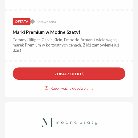
OFERTA
Sprawdzona
Marki Premium w Modne Szaty!
Tommy Hilfiger, Calvin Klein, Emporio Armani i wiele więcej
marek Premium w korzystnych cenach. Złóż zamówienie już
dziś!
ZOBACZ OFERTĘ
Kupon ważny do odwołania