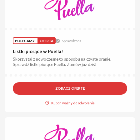
POLECAMY
OFERTA
Sprawdzona
Listki piorące w Puella!
Skorzystaj z nowoczesnego sposobu na czyste pranie.
Sprawdź listki piorące Puella. Zamów już dziś!
ZOBACZ OFERTĘ
Kupon ważny do odwołania