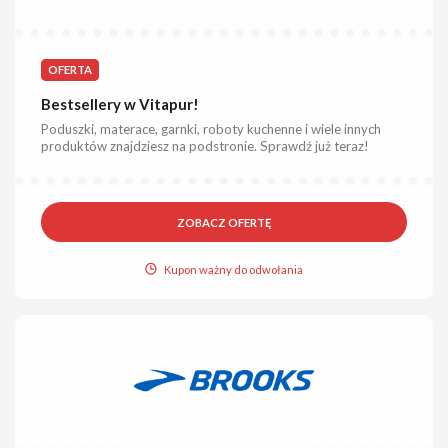
OFERTA
Bestsellery w Vitapur!
Poduszki, materace, garnki, roboty kuchenne i wiele innych
produktów znajdziesz na podstronie. Sprawdź już teraz!
ZOBACZ OFERTĘ
Kupon ważny do odwołania