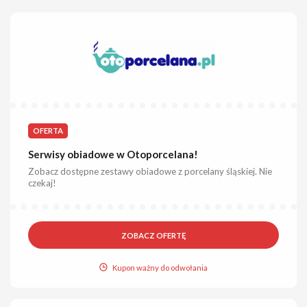
OFERTA
Serwisy obiadowe w Otoporcelana!
Zobacz dostępne zestawy obiadowe z porcelany śląskiej. Nie
czekaj!
ZOBACZ OFERTĘ
Kupon ważny do odwołania