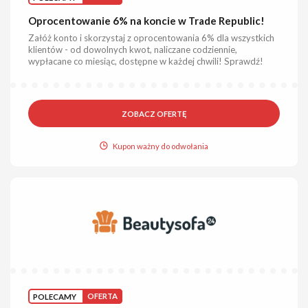
Oprocentowanie 6% na koncie w Trade Republic!
Załóż konto i skorzystaj z oprocentowania 6% dla wszystkich
klientów - od dowolnych kwot, naliczane codziennie,
wypłacane co miesiąc, dostępne w każdej chwili! Sprawdź!
ZOBACZ OFERTĘ
Kupon ważny do odwołania
POLECAMY
OFERTA