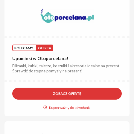
POLECAMY
OFERTA
Upominki w Otoporcelana!
Filiżanki, kubki, talerze, koszulki i akcesoria idealne na prezent.
Sprawdź dostępne pomysły na prezent!
ZOBACZ OFERTĘ
Kupon ważny do odwołania