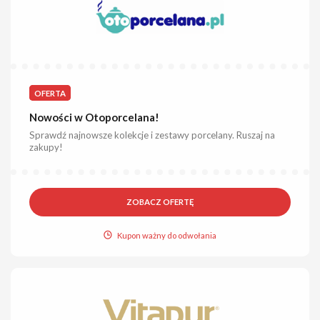
OFERTA
Nowości w Otoporcelana!
Sprawdź najnowsze kolekcje i zestawy porcelany. Ruszaj na
zakupy!
ZOBACZ OFERTĘ
Kupon ważny do odwołania