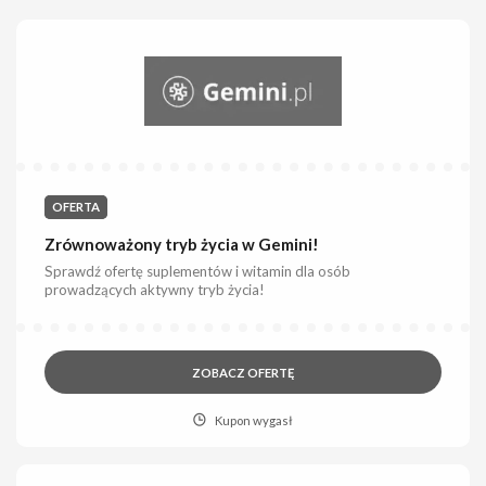
OFERTA
Zrównoważony tryb życia w Gemini!
Sprawdź ofertę suplementów i witamin dla osób
prowadzących aktywny tryb życia!
ZOBACZ OFERTĘ
Kupon wygasł