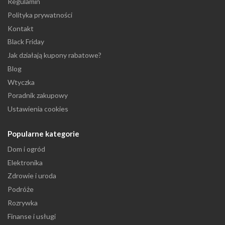
Regulamin
Polityka prywatności
Kontakt
Black Friday
Jak działają kupony rabatowe?
Blog
Wtyczka
Poradnik zakupowy
Ustawienia cookies
Popularne kategorie
Dom i ogród
Elektronika
Zdrowie i uroda
Podróże
Rozrywka
Finanse i usługi