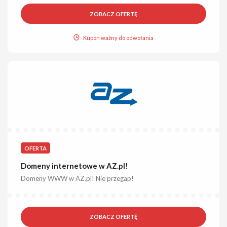
ZOBACZ OFERTĘ
Kupon ważny do odwołania
OFERTA
Domeny internetowe w AZ.pl!
Domeny WWW w AZ.pl! Nie przegap!
ZOBACZ OFERTĘ