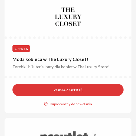
OFERTA
Moda kobieca w The Luxury Closet!
Torebki, biżuteria, buty dla kobiet w The Luxury Store!
ZOBACZ OFERTĘ
Kupon ważny do odwołania