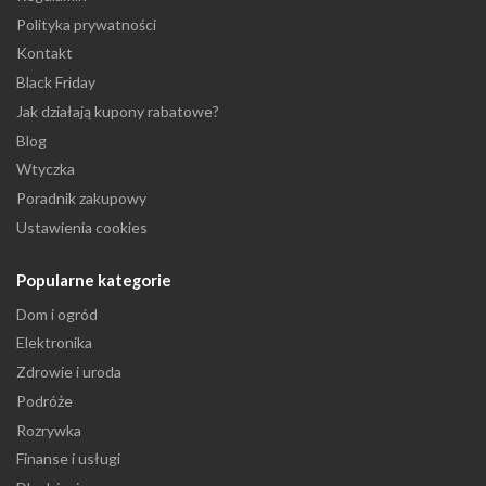
Polityka prywatności
Kontakt
Black Friday
Jak działają kupony rabatowe?
Blog
Wtyczka
Poradnik zakupowy
Ustawienia cookies
Popularne kategorie
Dom i ogród
Elektronika
Zdrowie i uroda
Podróże
Rozrywka
Finanse i usługi