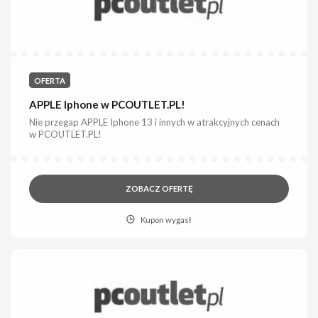
OFERTA
APPLE Iphone w PCOUTLET.PL!
Nie przegap APPLE Iphone 13 i innych w atrakcyjnych cenach
w PCOUTLET.PL!
ZOBACZ OFERTĘ
Kupon wygasł