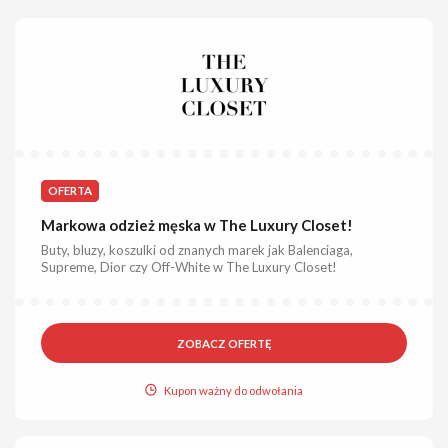
OFERTA
Markowa odzież męska w The Luxury Closet!
Buty, bluzy, koszulki od znanych marek jak Balenciaga,
Supreme, Dior czy Off-White w The Luxury Closet!
ZOBACZ OFERTĘ
Kupon ważny do odwołania