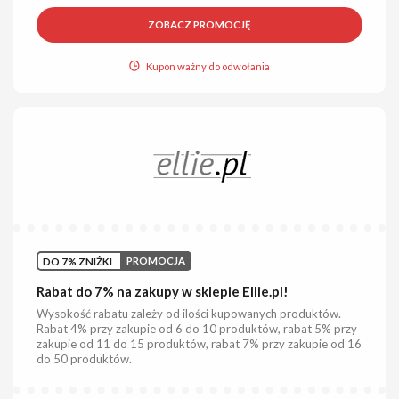
ZOBACZ PROMOCJĘ
Kupon ważny do odwołania
DO 7% ZNIŻKI
PROMOCJA
Rabat do 7% na zakupy w sklepie Ellie.pl!
Wysokość rabatu zależy od ilości kupowanych produktów.
Rabat 4% przy zakupie od 6 do 10 produktów, rabat 5% przy
zakupie od 11 do 15 produktów, rabat 7% przy zakupie od 16
do 50 produktów.