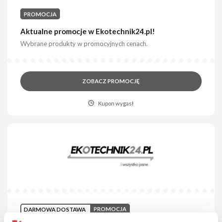
PROMOCJA
Aktualne promocje w Ekotechnik24.pl!
Wybrane produkty w promocyjnych cenach.
ZOBACZ PROMOCJĘ
Kupon wygasł
DARMOWA DOSTAWA
PROMOCJA