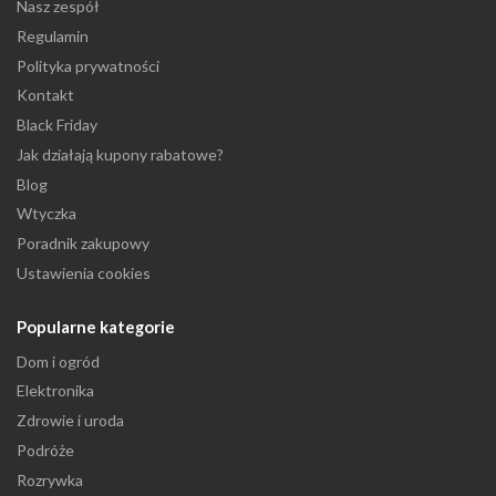
Nasz zespół
Regulamin
Polityka prywatności
Kontakt
Black Friday
Jak działają kupony rabatowe?
Blog
Wtyczka
Poradnik zakupowy
Ustawienia cookies
Popularne kategorie
Dom i ogród
Elektronika
Zdrowie i uroda
Podróże
Rozrywka