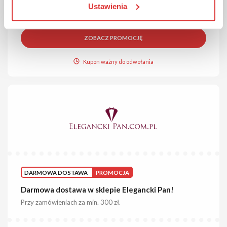
Ustawienia
ZOBACZ PROMOCJĘ
Kupon ważny do odwołania
DARMOWA DOSTAWA
PROMOCJA
Darmowa dostawa w sklepie Elegancki Pan!
Przy zamówieniach za min. 300 zł.