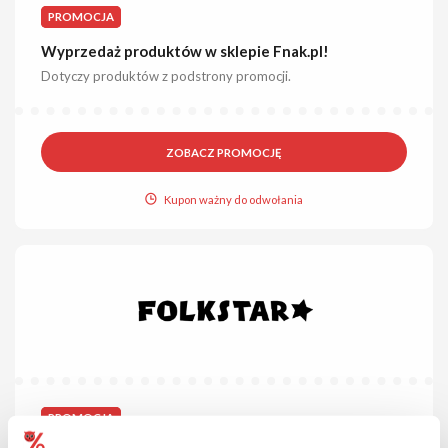
PROMOCJA
Wyprzedaż produktów w sklepie Fnak.pl!
Dotyczy produktów z podstrony promocji.
ZOBACZ PROMOCJĘ
Kupon ważny do odwołania
PROMOCJA