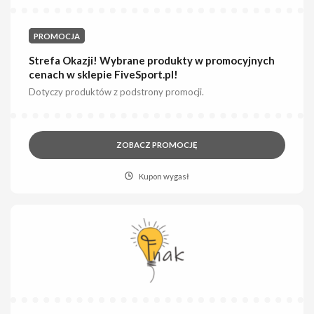
PROMOCJA
Strefa Okazji! Wybrane produkty w promocyjnych
cenach w sklepie FiveSport.pl!
Dotyczy produktów z podstrony promocji.
ZOBACZ PROMOCJĘ
Kupon wygasł