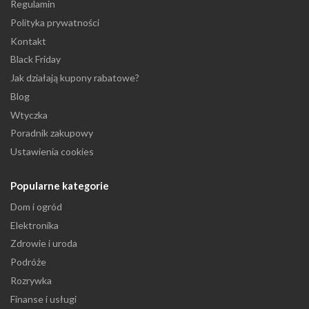
Regulamin
Polityka prywatności
Kontakt
Black Friday
Jak działają kupony rabatowe?
Blog
Wtyczka
Poradnik zakupowy
Ustawienia cookies
Popularne kategorie
Dom i ogród
Elektronika
Zdrowie i uroda
Podróże
Rozrywka
Finanse i usługi