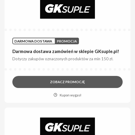
DARMOWA DOSTAWA
PROMOCJA
Darmowa dostawa zamówień w sklepie GKsuple.pl!
Dotyczy zakupów oznaczonych produktów za min 150 zł.
ZOBACZ PROMOCJĘ
Kupon wygasł