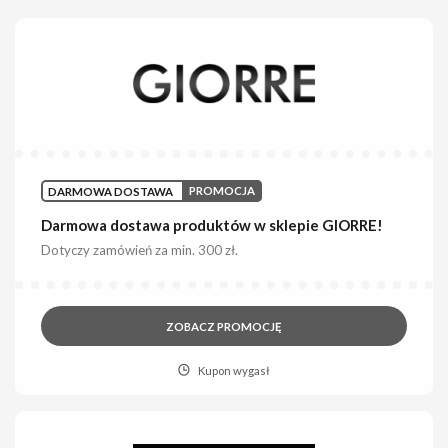
DARMOWA DOSTAWA
PROMOCJA
Darmowa dostawa produktów w sklepie GIORRE!
Dotyczy zamówień za min. 300 zł.
ZOBACZ PROMOCJĘ
Kupon wygasł