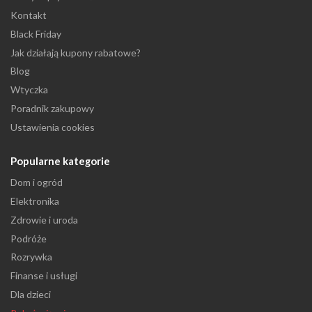
Kontakt
Black Friday
Jak działają kupony rabatowe?
Blog
Wtyczka
Poradnik zakupowy
Ustawienia cookies
Popularne kategorie
Dom i ogród
Elektronika
Zdrowie i uroda
Podróże
Rozrywka
Finanse i usługi
Dla dzieci