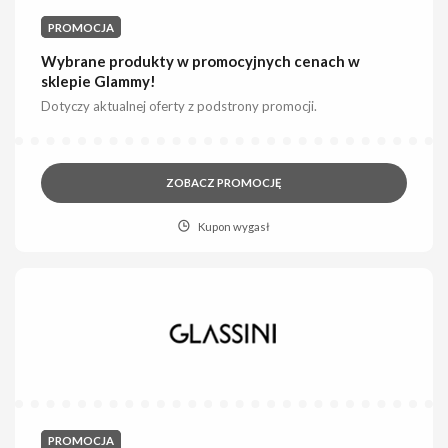
PROMOCJA
Wybrane produkty w promocyjnych cenach w
sklepie Glammy!
Dotyczy aktualnej oferty z podstrony promocji.
ZOBACZ PROMOCJĘ
Kupon wygasł
PROMOCJA