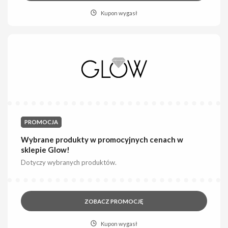
Kupon wygasł
PROMOCJA
Wybrane produkty w promocyjnych cenach w
sklepie Glow!
Dotyczy wybranych produktów.
ZOBACZ PROMOCJĘ
Kupon wygasł