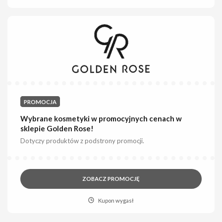
PROMOCJA
Wybrane kosmetyki w promocyjnych cenach w
sklepie Golden Rose!
Dotyczy produktów z podstrony promocji.
ZOBACZ PROMOCJĘ
Kupon wygasł