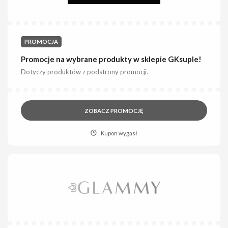
PROMOCJA
Promocje na wybrane produkty w sklepie GKsuple!
Dotyczy produktów z podstrony promocji.
ZOBACZ PROMOCJĘ
Kupon wygasł