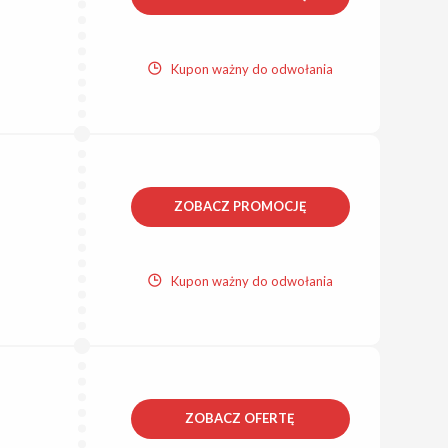
Kupon ważny do odwołania
ZOBACZ PROMOCJĘ
Kupon ważny do odwołania
ZOBACZ OFERTĘ