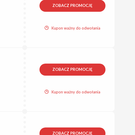
ZOBACZ PROMOCJĘ
Kupon ważny do odwołania
ZOBACZ PROMOCJĘ
Kupon ważny do odwołania
ZOBACZ PROMOCJĘ