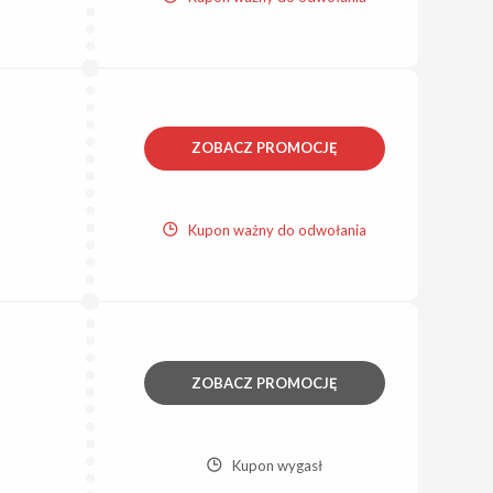
ZOBACZ PROMOCJĘ
Kupon ważny do odwołania
ZOBACZ PROMOCJĘ
Kupon wygasł