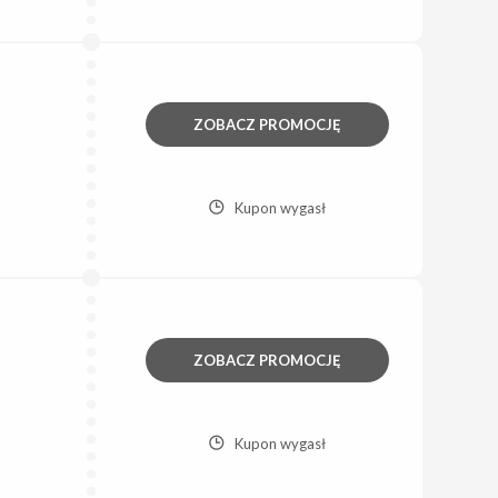
ZOBACZ PROMOCJĘ
Kupon wygasł
ZOBACZ PROMOCJĘ
Kupon wygasł