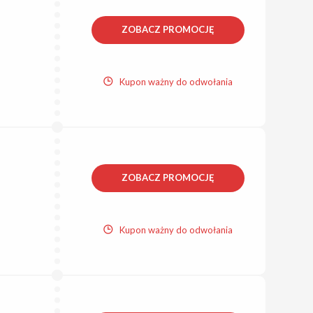
ZOBACZ PROMOCJĘ
Kupon ważny do odwołania
ZOBACZ PROMOCJĘ
Kupon ważny do odwołania