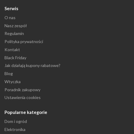
Serwis
O nas
Nasz zespół
Regulamin
Polityka prywatności
Kontakt
Black Friday
Jak działają kupony rabatowe?
Blog
Wtyczka
Poradnik zakupowy
Ustawienia cookies
Popularne kategorie
Dom i ogród
Elektronika