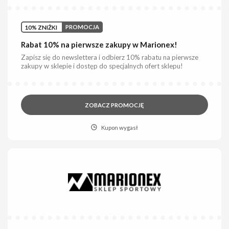
10% ZNIŻKI
PROMOCJA
Rabat 10% na pierwsze zakupy w Marionex!
Zapisz się do newslettera i odbierz 10% rabatu na pierwsze
zakupy w sklepie i dostęp do specjalnych ofert sklepu!
ZOBACZ PROMOCJĘ
Kupon wygasł