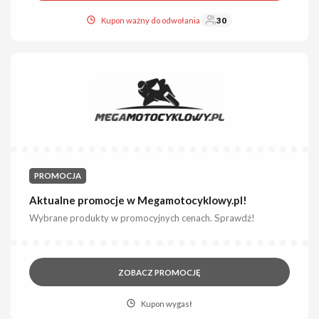
Kupon ważny do odwołania
30
PROMOCJA
Aktualne promocje w Megamotocyklowy.pl!
Wybrane produkty w promocyjnych cenach. Sprawdź!
ZOBACZ PROMOCJĘ
Kupon wygasł