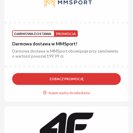
DARMOWA DOSTAWA
PROMOCJA
Darmowa dostawa w MMSport!
Darmowa dostawa w MMSport obowiązuje przy zamówieniu
o wartości powyżej 199,99 zł.
ZOBACZ PROMOCJĘ
Kupon ważny do odwołania