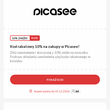
10% ZNIŻKI
KOD
Kod rabatowy 10% na zakupy w Picasee!
Złóż zamówienie i skorzystaj z 10% zniżki na wszystko.
Podczas składania zamówienia użyj kodu rabatowego w
koszyku.
POKAŻ KOD
Kupon ważny do 31.12.2026
66