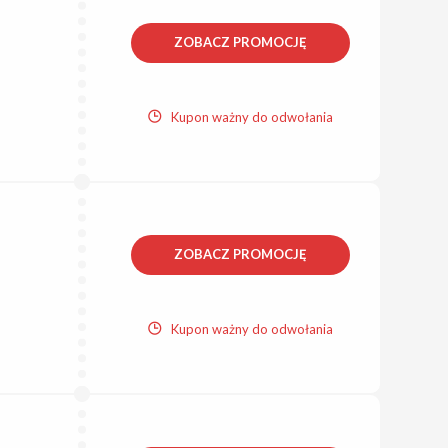
ZOBACZ PROMOCJĘ
Kupon ważny do odwołania
ZOBACZ PROMOCJĘ
Kupon ważny do odwołania