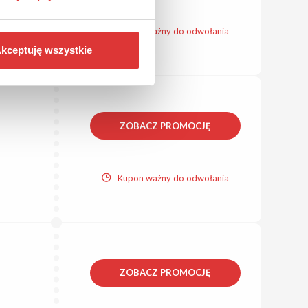
Kupon ważny do odwołania
kceptuję wszystkie
ZOBACZ PROMOCJĘ
Kupon ważny do odwołania
ZOBACZ PROMOCJĘ