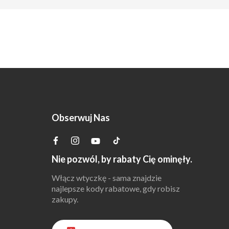
Obserwuj Nas
Nie pozwól, by rabaty Cię ominęły.
Włącz wtyczkę - sama znajdzie
najlepsze kody rabatowe, gdy robisz
zakupy.