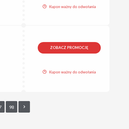
Kupon ważny do odwołania
ZOBACZ PROMOCJĘ
Kupon ważny do odwołania
7
98