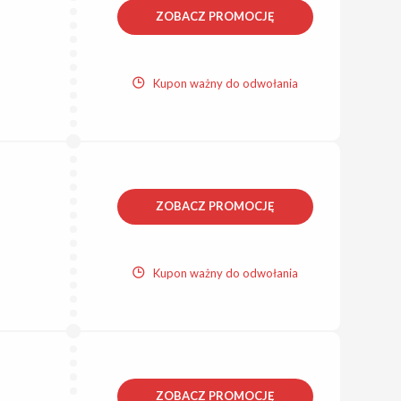
ZOBACZ PROMOCJĘ
Kupon ważny do odwołania
ZOBACZ PROMOCJĘ
Kupon ważny do odwołania
ZOBACZ PROMOCJĘ