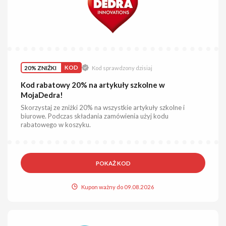
20% ZNIŻKI
KOD
Kod sprawdzony dzisiaj
Kod rabatowy 20% na artykuły szkolne w
MojaDedra!
Skorzystaj ze zniżki 20% na wszystkie artykuły szkolne i
biurowe. Podczas składania zamówienia użyj kodu
rabatowego w koszyku.
POKAŻ KOD
Kupon ważny do 09.08.2026