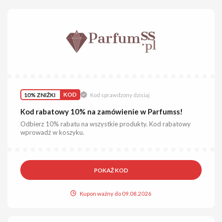
10% ZNIŻKI
KOD
Kod sprawdzony dzisiaj
Kod rabatowy 10% na zamówienie w Parfumss!
Odbierz 10% rabatu na wszystkie produkty. Kod rabatowy
wprowadź w koszyku.
POKAŻ KOD
Kupon ważny do 09.08.2026