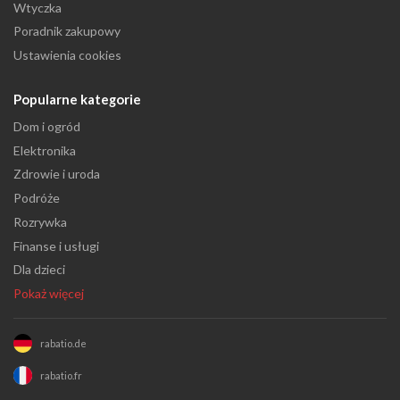
Wtyczka
Poradnik zakupowy
Ustawienia cookies
Popularne kategorie
Dom i ogród
Elektronika
Zdrowie i uroda
Podróże
Rozrywka
Finanse i usługi
Dla dzieci
Pokaż więcej
rabatio.de
rabatio.fr