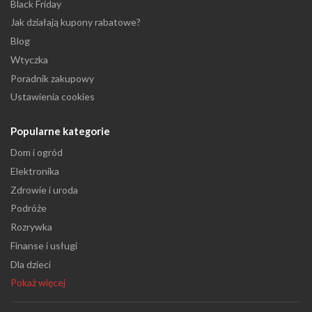
Black Friday
Jak działają kupony rabatowe?
Blog
Wtyczka
Poradnik zakupowy
Ustawienia cookies
Popularne kategorie
Dom i ogród
Elektronika
Zdrowie i uroda
Podróże
Rozrywka
Finanse i usługi
Dla dzieci
Pokaż więcej