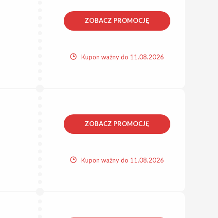
ZOBACZ PROMOCJĘ
Kupon ważny do 11.08.2026
ZOBACZ PROMOCJĘ
Kupon ważny do 11.08.2026