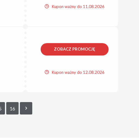
Kupon ważny do 11.08.2026
ZOBACZ PROMOCJĘ
Kupon ważny do 12.08.2026
5
16