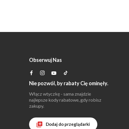
Obserwuj Nas
Nie pozwól, by rabaty Cię ominęły.
Włącz wtyczkę - sama znajdzie
najlepsze kody rabatowe, gdy robisz
zakupy.
Dodaj do przeglądarki