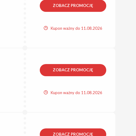
ZOBACZ PROMOCJĘ
Kupon ważny do 11.08.2026
ZOBACZ PROMOCJĘ
Kupon ważny do 11.08.2026
ZOBACZ PROMOCJĘ