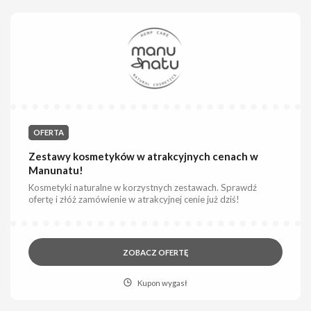
OFERTA
Zestawy kosmetyków w atrakcyjnych cenach w
Manunatu!
Kosmetyki naturalne w korzystnych zestawach. Sprawdź
ofertę i złóż zamówienie w atrakcyjnej cenie już dziś!
ZOBACZ OFERTĘ
Kupon wygasł