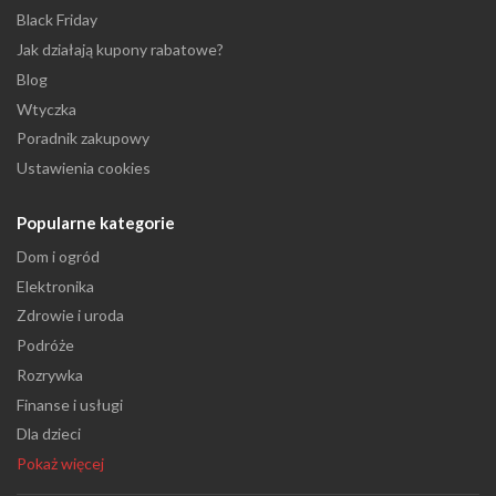
Black Friday
Jak działają kupony rabatowe?
Blog
Wtyczka
Poradnik zakupowy
Ustawienia cookies
Popularne kategorie
Dom i ogród
Elektronika
Zdrowie i uroda
Podróże
Rozrywka
Finanse i usługi
Dla dzieci
Pokaż więcej