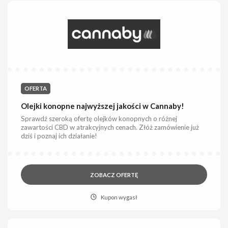
OFERTA
Olejki konopne najwyższej jakości w Cannaby!
Sprawdź szeroką ofertę olejków konopnych o różnej
zawartości CBD w atrakcyjnych cenach. Złóż zamówienie już
dziś i poznaj ich działanie!
ZOBACZ OFERTĘ
Kupon wygasł