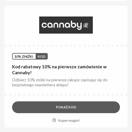
10% ZNIŻKI
KOD
Kod rabatowy 10% na pierwsze zamówienie w
Cannaby!
Odbierz 10% zniżki na pierwsze zakupy zapisując się do
bezpłatnego newslettera sklepu!
POKAŻ KOD
Kupon wygasł