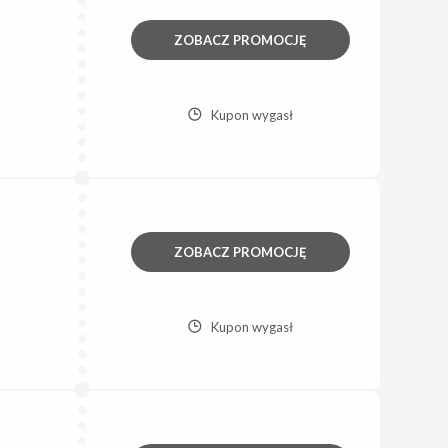
ZOBACZ PROMOCJĘ
Kupon wygasł
ZOBACZ PROMOCJĘ
Kupon wygasł