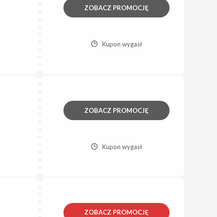
ZOBACZ PROMOCJĘ
Kupon wygasł
ZOBACZ PROMOCJĘ
Kupon wygasł
ZOBACZ PROMOCJĘ