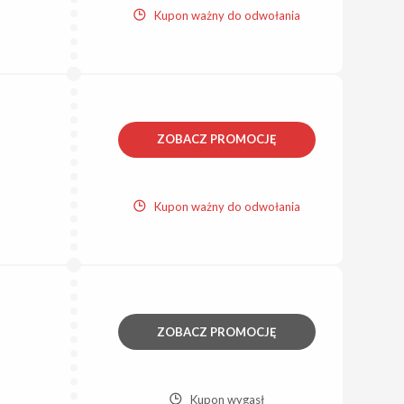
Kupon ważny do odwołania
ZOBACZ PROMOCJĘ
Kupon ważny do odwołania
ZOBACZ PROMOCJĘ
Kupon wygasł