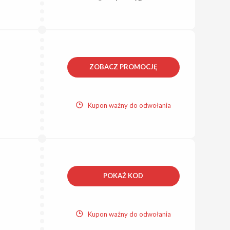
ZOBACZ PROMOCJĘ
Kupon ważny do odwołania
POKAŻ KOD
Kupon ważny do odwołania