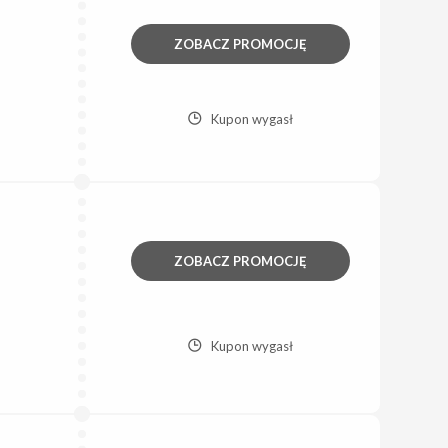
ZOBACZ PROMOCJĘ
Kupon wygasł
ZOBACZ PROMOCJĘ
Kupon wygasł