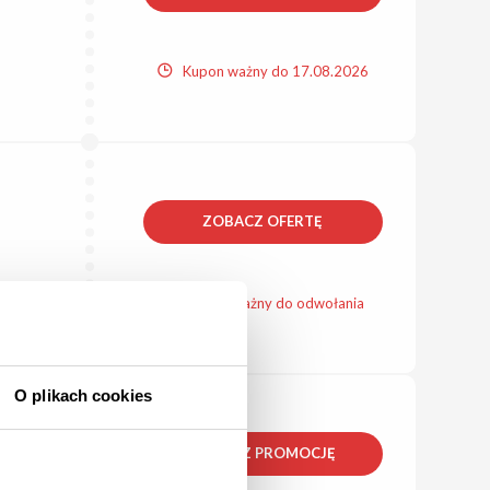
Kupon ważny do 17.08.2026
ZOBACZ OFERTĘ
Kupon ważny do odwołania
O plikach cookies
ZOBACZ PROMOCJĘ