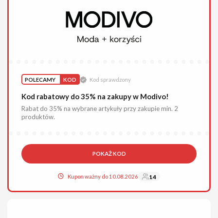
POLECAMY
KOD
Kod sprawdzony
Kod rabatowy do 35% na zakupy w Modivo!
Rabat do 35% na wybrane artykuły przy zakupie min. 2
produktów.
POKAŻ KOD
Kupon ważny do 10.08.2026
14