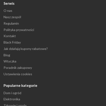
Serwis
O nas
Nasz zespół
Regulamin
Polityka prywatności
Kontakt
Black Friday
Jak działają kupony rabatowe?
Blog
Wtyczka
Poradnik zakupowy
Ustawienia cookies
Popularne kategorie
Dom i ogród
Elektronika
Zdrowie i uroda