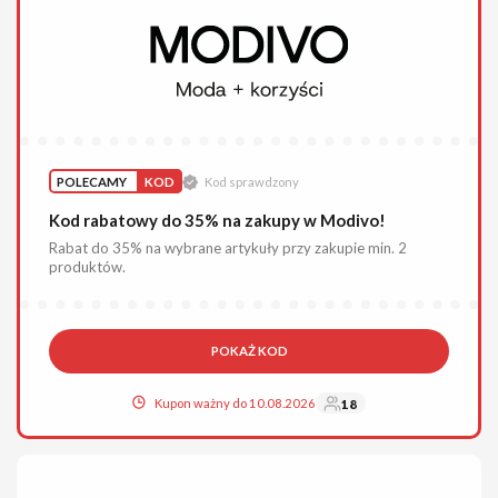
POLECAMY
KOD
Kod sprawdzony
Kod rabatowy do 35% na zakupy w Modivo!
Rabat do 35% na wybrane artykuły przy zakupie min. 2
produktów.
POKAŻ KOD
Kupon ważny do 10.08.2026
18