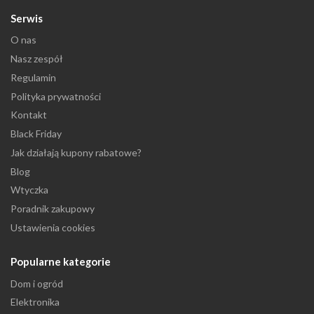
Serwis
O nas
Nasz zespół
Regulamin
Polityka prywatności
Kontakt
Black Friday
Jak działają kupony rabatowe?
Blog
Wtyczka
Poradnik zakupowy
Ustawienia cookies
Popularne kategorie
Dom i ogród
Elektronika