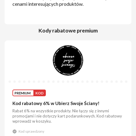
cenami interesujących produktów.
Kody rabatowe premium
PREMIUM
KOD
Kod rabatowy 6% w Ubierz Swoje Ściany!
Rabat 6% na wszystkie produkty. Nie łączy się z innymi
promocjami i nie dotyczy kart podarunkowych. Kod rabatowy
wprowadź w koszyku.
Kod sprawdzony