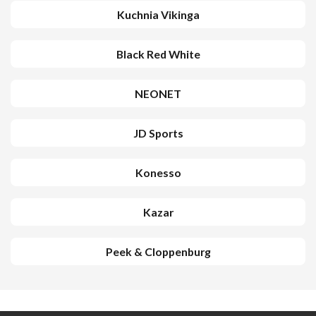
Kuchnia Vikinga
Black Red White
NEONET
JD Sports
Konesso
Kazar
Peek & Cloppenburg