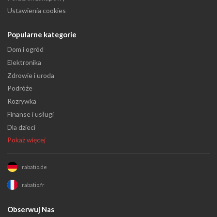
Ustawienia cookies
Popularne kategorie
Dom i ogród
Elektronika
Zdrowie i uroda
Podróże
Rozrywka
Finanse i usługi
Dla dzieci
Pokaż więcej
rabatio.de
rabatio.fr
Obserwuj Nas