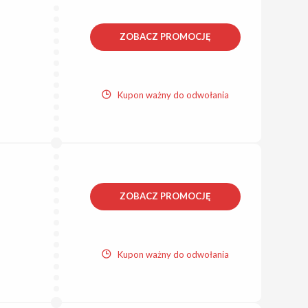
ZOBACZ PROMOCJĘ
Kupon ważny do odwołania
ZOBACZ PROMOCJĘ
Kupon ważny do odwołania