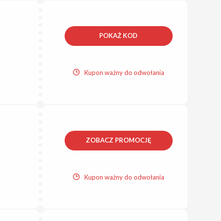
POKAŻ KOD
Kupon ważny do odwołania
ZOBACZ PROMOCJĘ
Kupon ważny do odwołania