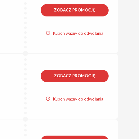
ZOBACZ PROMOCJĘ
Kupon ważny do odwołania
ZOBACZ PROMOCJĘ
Kupon ważny do odwołania