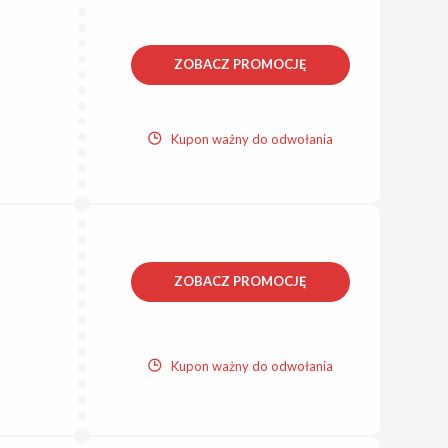
ZOBACZ PROMOCJĘ
Kupon ważny do odwołania
ZOBACZ PROMOCJĘ
Kupon ważny do odwołania