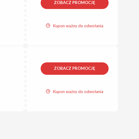
ZOBACZ PROMOCJĘ
Kupon ważny do odwołania
ZOBACZ PROMOCJĘ
Kupon ważny do odwołania