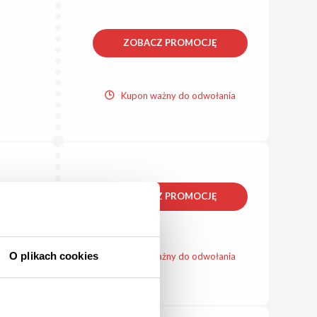
ZOBACZ PROMOCJĘ
Kupon ważny do odwołania
ZOBACZ PROMOCJĘ
O plikach cookies
Kupon ważny do odwołania