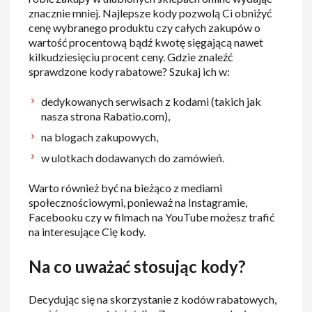
znacznie mniej. Najlepsze kody pozwolą Ci obniżyć
cenę wybranego produktu czy całych zakupów o
wartość procentową bądź kwotę sięgającą nawet
kilkudziesięciu procent ceny. Gdzie znaleźć
sprawdzone kody rabatowe? Szukaj ich w:
dedykowanych serwisach z kodami (takich jak
nasza strona Rabatio.com),
na blogach zakupowych,
w ulotkach dodawanych do zamówień.
Warto również być na bieżąco z mediami
społecznościowymi, ponieważ na Instagramie,
Facebooku czy w filmach na YouTube możesz trafić
na interesujące Cię kody.
Na co uważać stosując kody?
Decydując się na skorzystanie z kodów rabatowych,