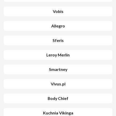
Vobis
Allegro
Sferis
Leroy Merlin
Smartney
Vivus.pl
Body Chief
Kuchnia Vikinga