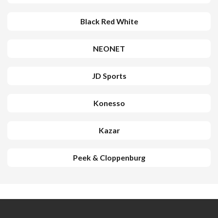
Black Red White
NEONET
JD Sports
Konesso
Kazar
Peek & Cloppenburg