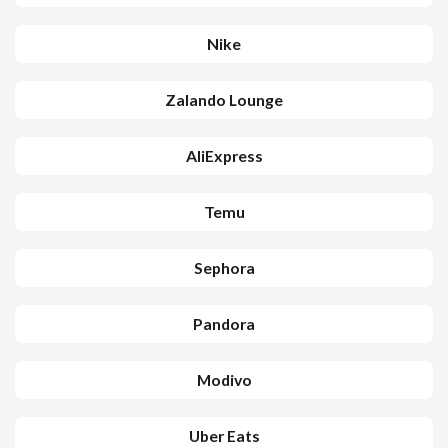
Nike
Zalando Lounge
AliExpress
Temu
Sephora
Pandora
Modivo
Uber Eats