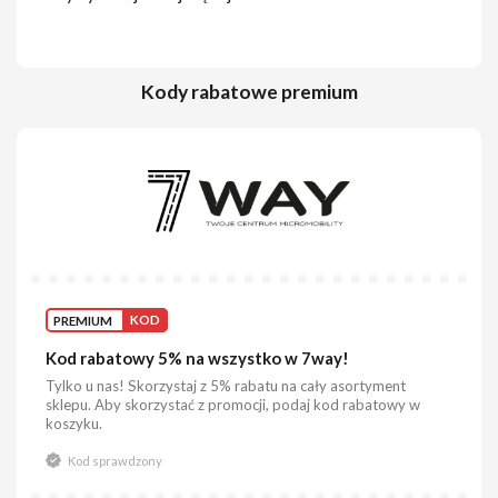
Kody rabatowe premium
PREMIUM
KOD
Kod rabatowy 5% na wszystko w 7way!
Tylko u nas! Skorzystaj z 5% rabatu na cały asortyment
sklepu. Aby skorzystać z promocji, podaj kod rabatowy w
koszyku.
Kod sprawdzony