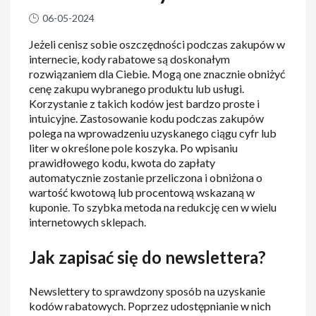
06-05-2024
Jeżeli cenisz sobie oszczędności podczas zakupów w
internecie, kody rabatowe są doskonałym
rozwiązaniem dla Ciebie. Mogą one znacznie obniżyć
cenę zakupu wybranego produktu lub usługi.
Korzystanie z takich kodów jest bardzo proste i
intuicyjne. Zastosowanie kodu podczas zakupów
polega na wprowadzeniu uzyskanego ciągu cyfr lub
liter w określone pole koszyka. Po wpisaniu
prawidłowego kodu, kwota do zapłaty
automatycznie zostanie przeliczona i obniżona o
wartość kwotową lub procentową wskazaną w
kuponie. To szybka metoda na redukcję cen w wielu
internetowych sklepach.
Jak zapisać się do newslettera?
Newslettery to sprawdzony sposób na uzyskanie
kodów rabatowych. Poprzez udostępnianie w nich