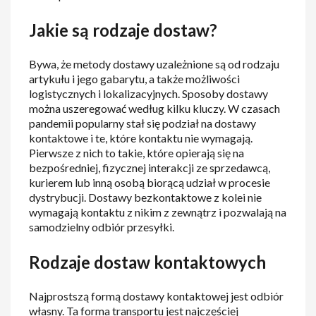
Jakie są rodzaje dostaw?
Bywa, że metody dostawy uzależnione są od rodzaju
artykułu i jego gabarytu, a także możliwości
logistycznych i lokalizacyjnych. Sposoby dostawy
można uszeregować według kilku kluczy. W czasach
pandemii popularny stał się podział na dostawy
kontaktowe i te, które kontaktu nie wymagają.
Pierwsze z nich to takie, które opierają się na
bezpośredniej, fizycznej interakcji ze sprzedawcą,
kurierem lub inną osobą biorącą udział w procesie
dystrybucji. Dostawy bezkontaktowe z kolei nie
wymagają kontaktu z nikim z zewnątrz i pozwalają na
samodzielny odbiór przesyłki.
Rodzaje dostaw kontaktowych
Najprostszą formą dostawy kontaktowej jest odbiór
własny. Ta forma transportu jest najczęściej