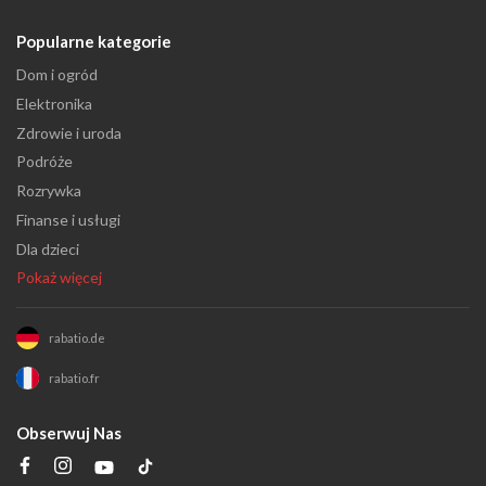
Popularne kategorie
Dom i ogród
Elektronika
Zdrowie i uroda
Podróże
Rozrywka
Finanse i usługi
Dla dzieci
Pokaż więcej
rabatio.de
rabatio.fr
Obserwuj Nas