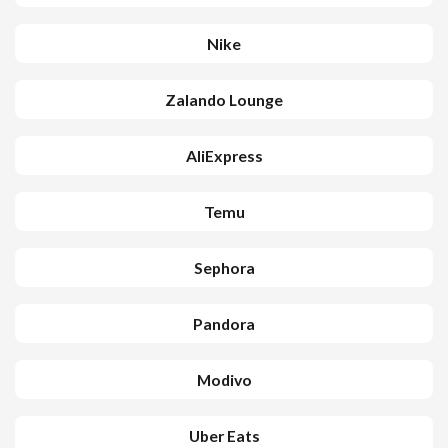
Nike
Zalando Lounge
AliExpress
Temu
Sephora
Pandora
Modivo
Uber Eats