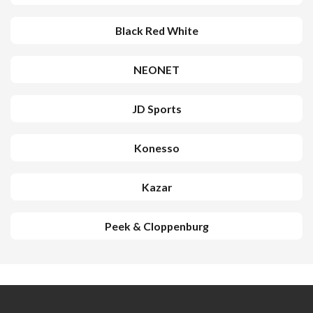
Black Red White
NEONET
JD Sports
Konesso
Kazar
Peek & Cloppenburg