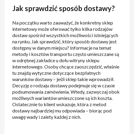
Jak sprawdzić sposób dostawy?
Na początku warto zauważyć, że konkretny sklep
internetowy może oferować tylko kilka rodzajów
dostaw spośród wszystkich możliwości istniejących
na rynku. Jak sprawdzić, który sposób dostawy jest
dostępny w danym miejscu? Informacje na temat
metody i kosztów transportu często umieszczane są
w odrębnej zakładce u dołu witryny sklepu
internetowego. Osoby chcące zaoszczędzić, właśnie
tu znajdą wytyczne dotyczące bezpłatnych
warunków dostawy – jeśli sklep takie wprowadził.
Decyzję o rodzaju dostawy podejmuje się w czasie
podsumowania zamówienia. Wtedy, zazwyczaj obok
możliwych wariantów umieszczone są ich koszta.
Ostatecznie to klient wskazuje, która z metod
dostawy najbardziej mu odpowiada – biorąc pod
uwagę wady i zalety każdej z nich.