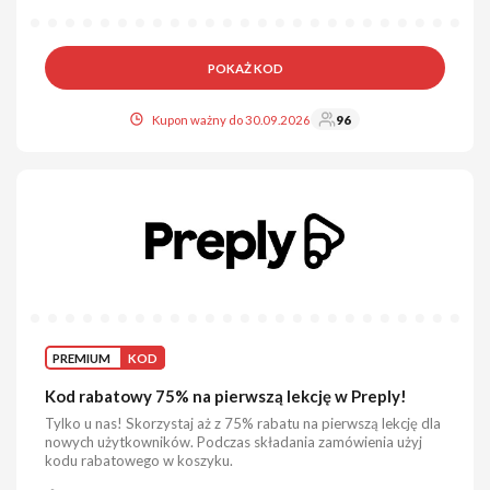
POKAŻ KOD
Kupon ważny do 30.09.2026
96
PREMIUM
KOD
Kod rabatowy 75% na pierwszą lekcję w Preply!
Tylko u nas! Skorzystaj aż z 75% rabatu na pierwszą lekcję dla
nowych użytkowników. Podczas składania zamówienia użyj
kodu rabatowego w koszyku.