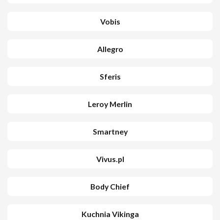
Vobis
Allegro
Sferis
Leroy Merlin
Smartney
Vivus.pl
Body Chief
Kuchnia Vikinga