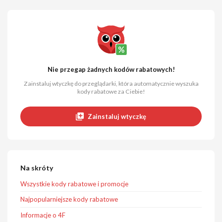
Nie przegap żadnych kodów rabatowych!
Zainstaluj wtyczkę do przeglądarki, która automatycznie wyszuka
kody rabatowe za Ciebie!
Zainstaluj wtyczkę
Na skróty
Wszystkie kody rabatowe i promocje
Najpopularniejsze kody rabatowe
Informacje o 4F