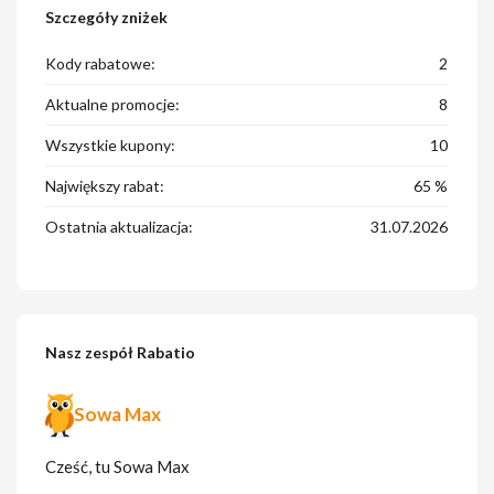
Szczegóły zniżek
Kody rabatowe:
2
Aktualne promocje:
8
Wszystkie kupony:
10
Największy rabat:
65 %
Ostatnia aktualizacja:
31.07.2026
Nasz zespół Rabatio
Sowa Max
Cześć, tu Sowa Max