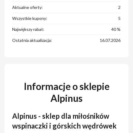
Aktualne oferty:
2
Wszystkie kupony:
5
Największy rabat:
40 %
Ostatnia aktualizacja:
16.07.2026
Informacje o sklepie
Alpinus
Alpinus - sklep dla miłośników
wspinaczki i górskich wędrówek