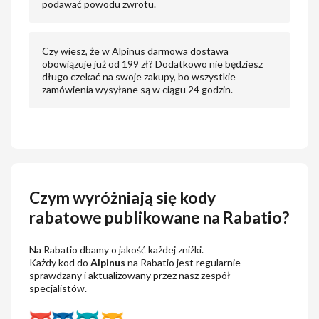
podawać powodu zwrotu.
Czy wiesz, że w Alpinus darmowa dostawa
obowiązuje już od 199 zł? Dodatkowo nie będziesz
długo czekać na swoje zakupy, bo wszystkie
zamówienia wysyłane są w ciągu 24 godzin.
Czym wyróżniają się kody
rabatowe publikowane na Rabatio?
Na Rabatio dbamy o jakość każdej zniżki.
Każdy kod do
Alpinus
na Rabatio jest regularnie
sprawdzany i aktualizowany przez nasz zespół
specjalistów.