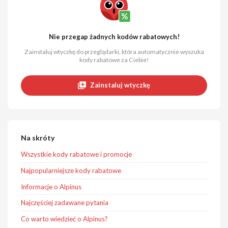
Nie przegap żadnych kodów rabatowych!
Zainstaluj wtyczkę do przeglądarki, która automatycznie wyszuka
kody rabatowe za Ciebie!
Zainstaluj wtyczkę
Na skróty
Wszystkie kody rabatowe i promocje
Najpopularniejsze kody rabatowe
Informacje o Alpinus
Najczęściej zadawane pytania
Co warto wiedzieć o Alpinus?