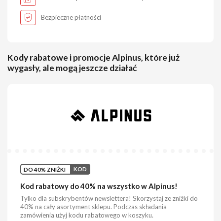
Bezpieczne płatności
Kody rabatowe i promocje Alpinus, które już
wygasły, ale mogą jeszcze działać
DO 40% ZNIŻKI
KOD
Kod rabatowy do 40% na wszystko w Alpinus!
Tylko dla subskrybentów newslettera! Skorzystaj ze zniżki do
40% na cały asortyment sklepu. Podczas składania
zamówienia użyj kodu rabatowego w koszyku.