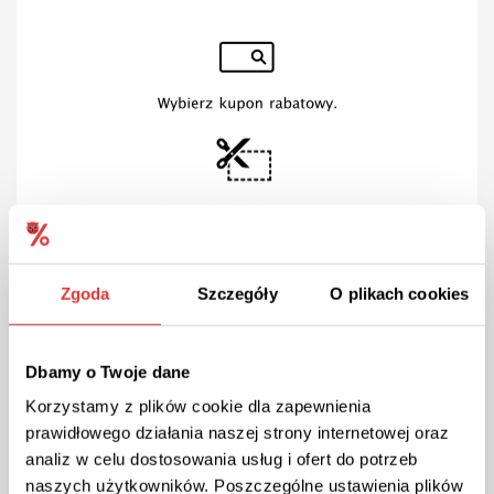
Zgoda
Szczegóły
O plikach cookies
Dbamy o Twoje dane
Korzystamy z plików cookie dla zapewnienia
prawidłowego działania naszej strony internetowej oraz
analiz w celu dostosowania usług i ofert do potrzeb
naszych użytkowników. Poszczególne ustawienia plików