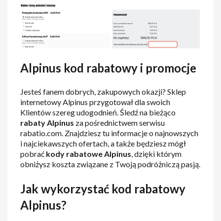
Alpinus kod rabatowy i promocje
Jesteś fanem dobrych, zakupowych okazji? Sklep
internetowy Alpinus przygotował dla swoich
Klientów szereg udogodnień. Śledź na bieżąco
rabaty Alpinus
za pośrednictwem serwisu
rabatio.com. Znajdziesz tu informacje o najnowszych
i najciekawszych ofertach, a także będziesz mógł
pobrać
kody rabatowe Alpinus
, dzięki którym
obniżysz koszta związane z Twoją podróżniczą pasją.
Jak wykorzystać kod rabatowy
Alpinus?