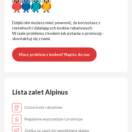
Dzięki nim możesz mieć pewność, że korzystasz z
rzetelnych i działających kodów rabatowych.
W razie problemu z kodem lub pytania o promocję -
skontaktuj się z nami.
Masz problem z kodem? Napisz do nas
Lista zalet Alpinus
Liczne kody rabatowe
Regularne wyprzedaże i promocje
Zniżka za zapis do newslettera sklepu