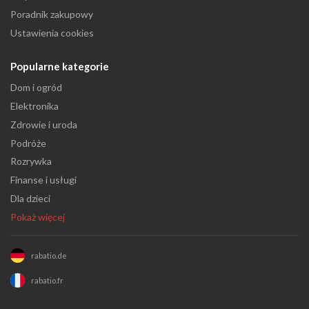
Poradnik zakupowy
Ustawienia cookies
Popularne kategorie
Dom i ogród
Elektronika
Zdrowie i uroda
Podróże
Rozrywka
Finanse i usługi
Dla dzieci
Pokaż więcej
rabatio.de
rabatio.fr