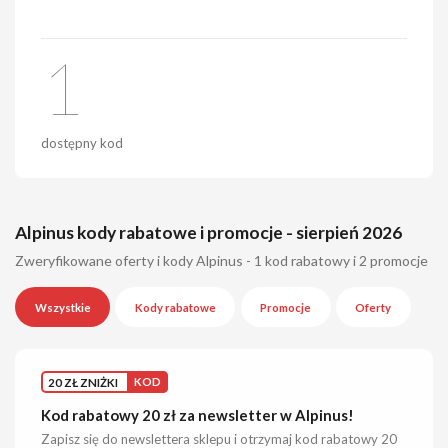
1
dostępny kod
Alpinus kody rabatowe i promocje - sierpień 2026
Zweryfikowane oferty i kody Alpinus - 1 kod rabatowy i 2 promocje
Wszystkie
Kody rabatowe
Promocje
Oferty
20 ZŁ ZNIŻKI
KOD
Kod rabatowy 20 zł za newsletter w Alpinus!
Zapisz się do newslettera sklepu i otrzymaj kod rabatowy 20