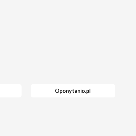
Oponytanio.pl