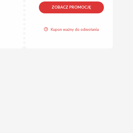
ZOBACZ PROMOCJĘ
Kupon ważny do odwołania