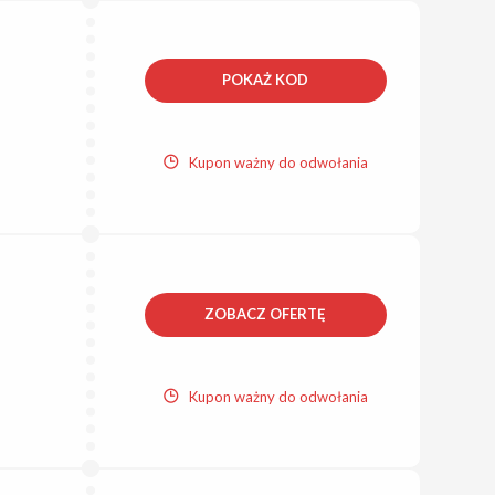
POKAŻ KOD
Kupon ważny do odwołania
ZOBACZ OFERTĘ
Kupon ważny do odwołania