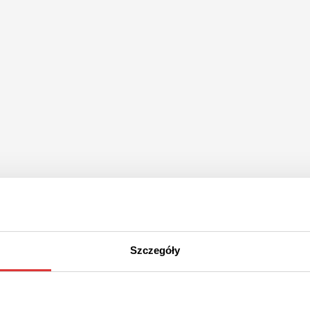
Szczegóły