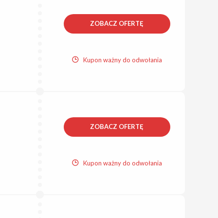
ZOBACZ OFERTĘ
Kupon ważny do odwołania
ZOBACZ OFERTĘ
Kupon ważny do odwołania