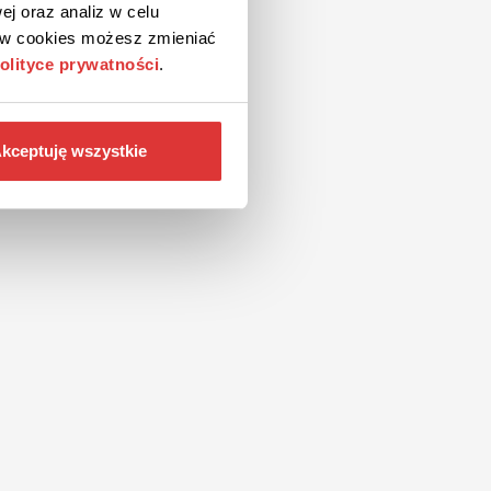
ej oraz analiz w celu
ków cookies możesz zmieniać
olityce prywatności
.
kceptuję wszystkie