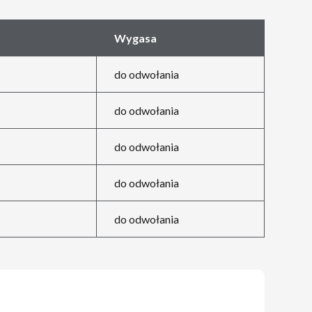
Wygasa
do odwołania
do odwołania
do odwołania
do odwołania
do odwołania