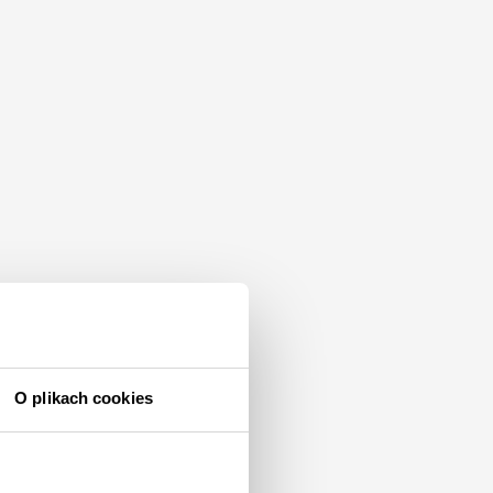
O plikach cookies