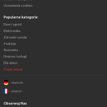
Ustawienia cookies
Popularne kategorie
Dom i ogród
Elektronika
Zdrowie i uroda
Podróże
Rozrywka
Finanse i usługi
Dla dzieci
Pokaż więcej
rabatio.de
rabatio.fr
Obserwuj Nas