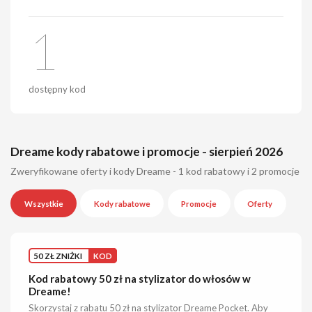
1
dostępny kod
Dreame kody rabatowe i promocje - sierpień 2026
Zweryfikowane oferty i kody Dreame - 1 kod rabatowy i 2 promocje
Wszystkie
Kody rabatowe
Promocje
Oferty
50 ZŁ ZNIŻKI
KOD
Kod rabatowy 50 zł na stylizator do włosów w
Dreame!
Skorzystaj z rabatu 50 zł na stylizator Dreame Pocket. Aby