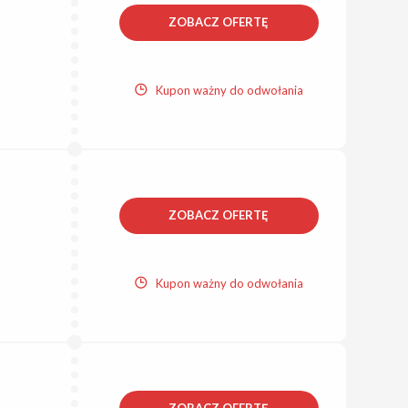
ZOBACZ OFERTĘ
Kupon ważny do odwołania
ZOBACZ OFERTĘ
Kupon ważny do odwołania