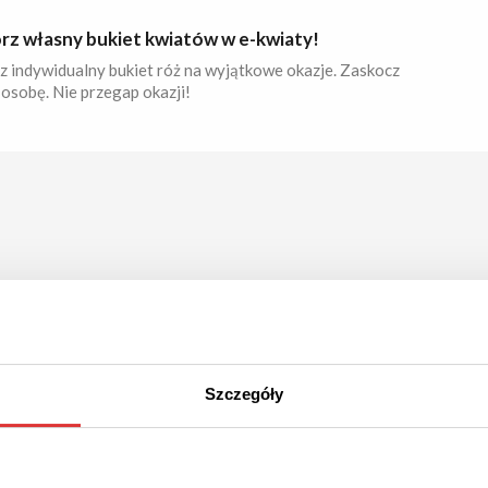
rz własny bukiet kwiatów w e-kwiaty!
z indywidualny bukiet róż na wyjątkowe okazje. Zaskocz
 osobę. Nie przegap okazji!
Szczegóły