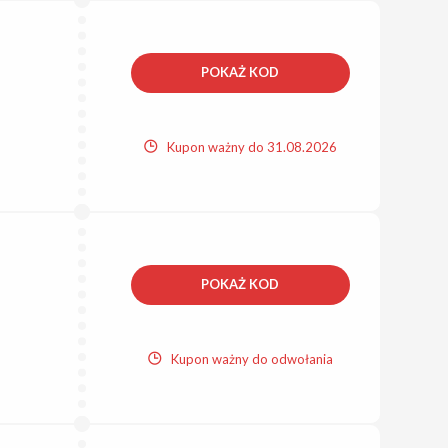
POKAŻ KOD
Kupon ważny do 31.08.2026
POKAŻ KOD
Kupon ważny do odwołania