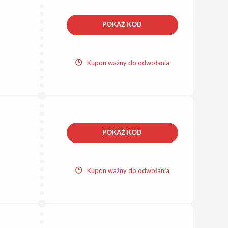
POKAŻ KOD
Kupon ważny do odwołania
POKAŻ KOD
Kupon ważny do odwołania