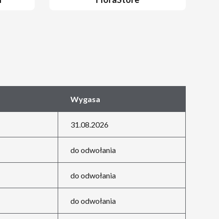
Wygasa
31.08.2026
do odwołania
do odwołania
do odwołania