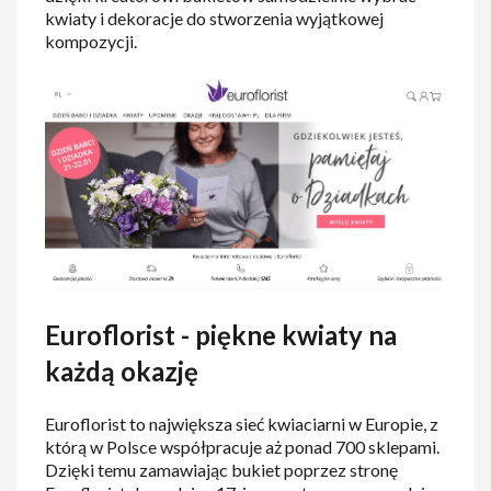
kwiaty i dekoracje do stworzenia wyjątkowej
kompozycji.
Euroflorist - piękne kwiaty na
każdą okazję
Euroflorist to największa sieć kwiaciarni w Europie, z
którą w Polsce współpracuje aż ponad 700 sklepami.
Dzięki temu zamawiając bukiet poprzez stronę