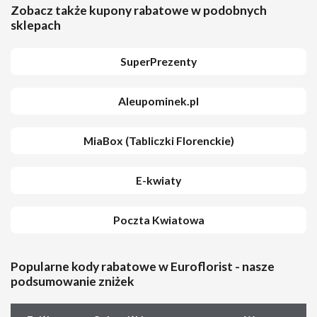
Zobacz także kupony rabatowe w podobnych
sklepach
SuperPrezenty
Aleupominek.pl
MiaBox (Tabliczki Florenckie)
E-kwiaty
Poczta Kwiatowa
Popularne kody rabatowe w Euroflorist - nasze
podsumowanie zniżek