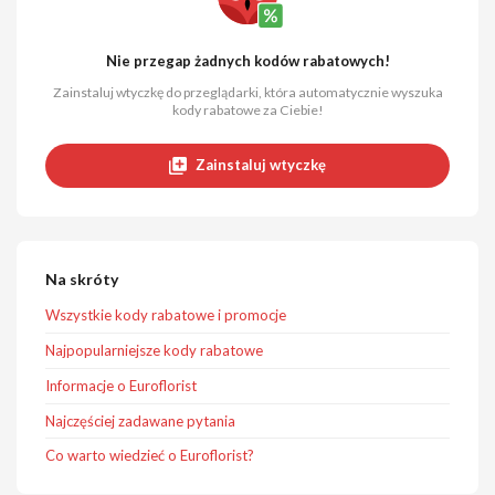
Nie przegap żadnych kodów rabatowych!
Zainstaluj wtyczkę do przeglądarki, która automatycznie wyszuka
kody rabatowe za Ciebie!
Zainstaluj wtyczkę
Na skróty
Wszystkie kody rabatowe i promocje
Najpopularniejsze kody rabatowe
Informacje o Euroflorist
Najczęściej zadawane pytania
Co warto wiedzieć o Euroflorist?