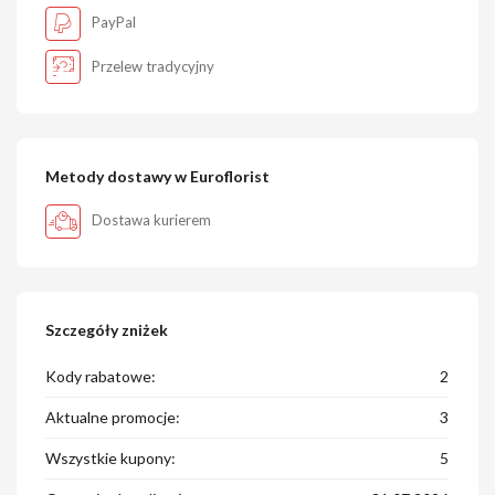
PayPal
Przelew tradycyjny
Metody dostawy w Euroflorist
Dostawa kurierem
Szczegóły zniżek
Kody rabatowe:
2
Aktualne promocje:
3
Wszystkie kupony:
5