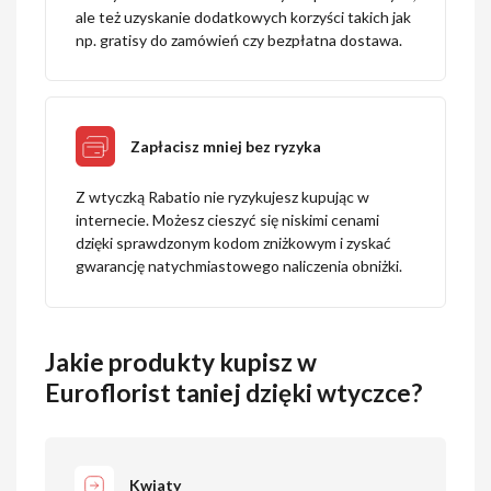
ale też uzyskanie dodatkowych korzyści takich jak
np. gratisy do zamówień czy bezpłatna dostawa.
Zapłacisz mniej bez ryzyka
Z wtyczką Rabatio nie ryzykujesz kupując w
internecie. Możesz cieszyć się niskimi cenami
dzięki sprawdzonym kodom zniżkowym i zyskać
gwarancję natychmiastowego naliczenia obniżki.
Jakie produkty kupisz w
Euroflorist taniej dzięki wtyczce?
Kwiaty