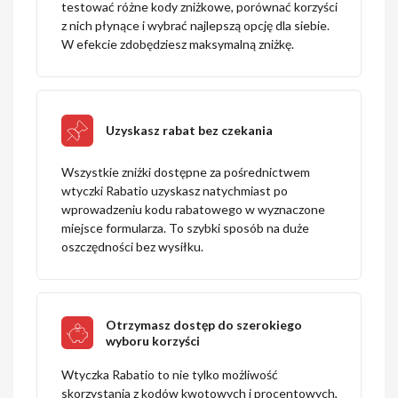
testować różne kody zniżkowe, porównać korzyści
z nich płynące i wybrać najlepszą opcję dla siebie.
W efekcie zdobędziesz maksymalną zniżkę.
Uzyskasz rabat bez czekania
Wszystkie zniżki dostępne za pośrednictwem
wtyczki Rabatio uzyskasz natychmiast po
wprowadzeniu kodu rabatowego w wyznaczone
miejsce formularza. To szybki sposób na duże
oszczędności bez wysiłku.
Otrzymasz dostęp do szerokiego
wyboru korzyści
Wtyczka Rabatio to nie tylko możliwość
skorzystania z kodów kwotowych i procentowych,