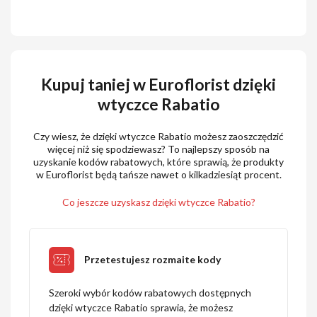
Kupuj taniej w Euroflorist dzięki
wtyczce Rabatio
Czy wiesz, że dzięki wtyczce Rabatio możesz zaoszczędzić
więcej niż się spodziewasz? To najlepszy sposób na
uzyskanie kodów rabatowych, które sprawią, że produkty
w Euroflorist będą tańsze nawet o kilkadziesiąt procent.
Co jeszcze uzyskasz dzięki wtyczce Rabatio?
Przetestujesz rozmaite kody
Szeroki wybór kodów rabatowych dostępnych
dzięki wtyczce Rabatio sprawia, że możesz