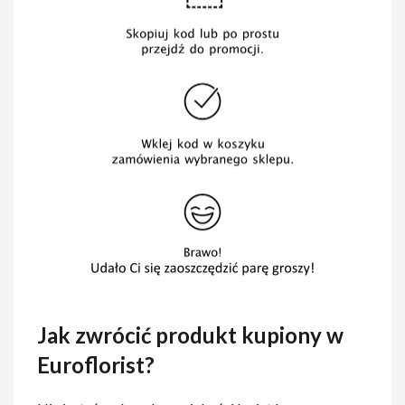
Jak zwrócić produkt kupiony w
Euroflorist?