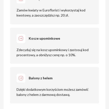
Zamów kwiaty w Euroflorist i wykorzystaj kod
kwotowy, a zaoszczędzisz np. 20 zł.
Kosze upominkowe
Zdecyduj się na kosz upominkowy i zastosuj kod
procentowy, a obniżysz cenę np. o 10%.
Balony z helem
Dzięki dodatkowym korzyściom możesz zamówić
balony z helem z darmową dostawą.