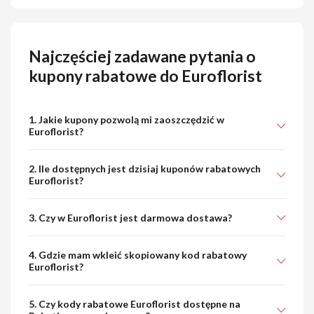
Najczęściej zadawane pytania o
kupony rabatowe do Euroflorist
1. Jakie kupony pozwolą mi zaoszczędzić w
Euroflorist?
2. Ile dostępnych jest dzisiaj kuponów rabatowych
Euroflorist?
3. Czy w Euroflorist jest darmowa dostawa?
4. Gdzie mam wkleić skopiowany kod rabatowy
Euroflorist?
5. Czy kody rabatowe Euroflorist dostępne na