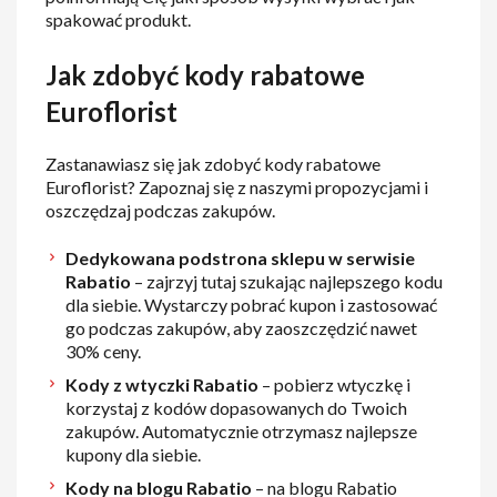
spakować produkt.
Jak zdobyć kody rabatowe
Euroflorist
Zastanawiasz się jak zdobyć kody rabatowe
Euroflorist? Zapoznaj się z naszymi propozycjami i
oszczędzaj podczas zakupów.
Dedykowana podstrona sklepu w serwisie
Rabatio
– zajrzyj tutaj szukając najlepszego kodu
dla siebie. Wystarczy pobrać kupon i zastosować
go podczas zakupów, aby zaoszczędzić nawet
30% ceny.
Kody z wtyczki Rabatio
– pobierz wtyczkę i
korzystaj z kodów dopasowanych do Twoich
zakupów. Automatycznie otrzymasz najlepsze
kupony dla siebie.
Kody na blogu Rabatio
– na blogu Rabatio