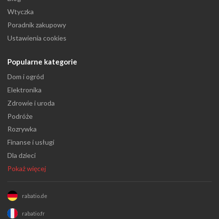
Wtyczka
Poradnik zakupowy
Ustawienia cookies
Popularne kategorie
Dom i ogród
Elektronika
Zdrowie i uroda
Podróże
Rozrywka
Finanse i usługi
Dla dzieci
Pokaż więcej
rabatio.de
rabatio.fr