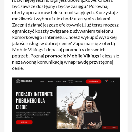
być zawsze dostępny i być w zasięgu? Porównaj
oferty operatorów telekomunikacyjnych. Korzystaj z
możliwości wyboru i nie chodź utartymi szlakami.
Zacznij działać jeszcze efektywniej. Już teraz możesz
ograniczyć koszty związane z używaniem telefonu
komórkowego i Internetu. Chcesz wykupić wysokiej
jakości usługi w dobrej cenie? Zapoznaj się z ofertą
Mobile Vikings i dopasuj parametry do swoich
potrzeb. Poznaj
promocje Mobile Vikings
i ciesz się
niezawodną komunikacją w naprawdę przystępnej
cenie.