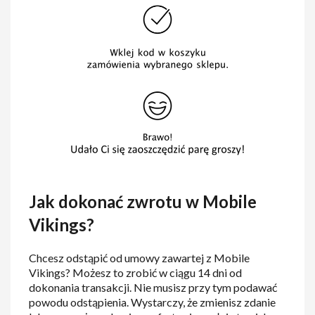
Jak dokonać zwrotu w Mobile
Vikings?
Chcesz odstąpić od umowy zawartej z Mobile
Vikings? Możesz to zrobić w ciągu 14 dni od
dokonania transakcji. Nie musisz przy tym podawać
powodu odstąpienia. Wystarczy, że zmienisz zdanie