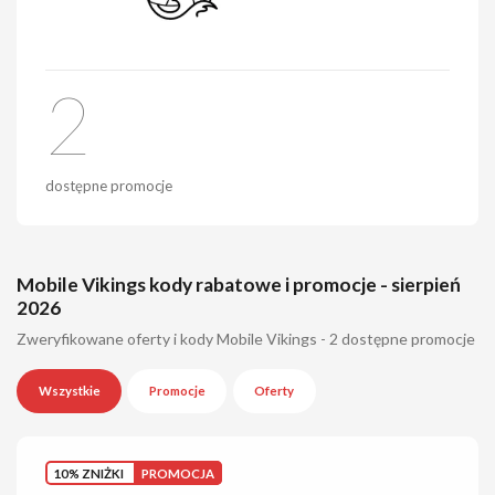
2
dostępne promocje
Mobile Vikings kody rabatowe i promocje - sierpień
2026
Zweryfikowane oferty i kody Mobile Vikings - 2 dostępne promocje
Wszystkie
Promocje
Oferty
10% ZNIŻKI
PROMOCJA