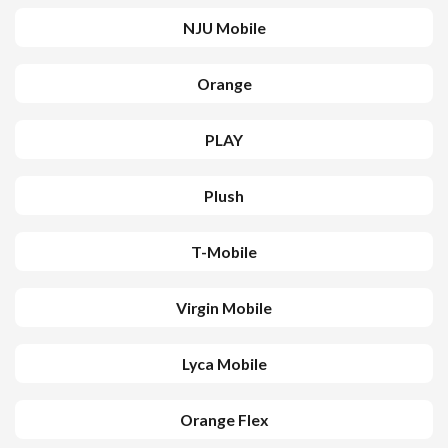
NJU Mobile
Orange
PLAY
Plush
T-Mobile
Virgin Mobile
Lyca Mobile
Orange Flex