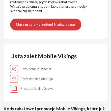
rzetelnych i działających kodów rabatowych.
W razie problemu z kodem lub pytania o promocję -
skontaktuj się z nami.
Masz problem z kodem? Napisz do nas
Lista zalet Mobile Vikings
Bezpieczne płatności
Profesjonalna obsługa
Program lojalnościowy
Kody rabatowe i promocje Mobile Vikings, które już