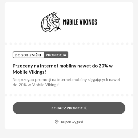
DO 20% ZNIŻKI
PROMOCJA
Przeceny na internet mobilny nawet do 20% w
Mobile Vikings!
Nie przegap promocji na internet mobilny sięgających nawet
do 20% w Mobile Vikings!
ZOBACZ PROMOCJĘ
Kupon wygasł