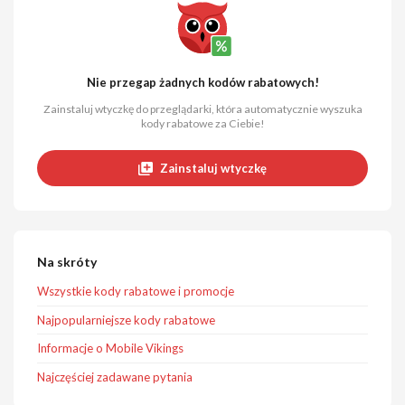
Nie przegap żadnych kodów rabatowych!
Zainstaluj wtyczkę do przeglądarki, która automatycznie wyszuka
kody rabatowe za Ciebie!
Zainstaluj wtyczkę
Na skróty
Wszystkie kody rabatowe i promocje
Najpopularniejsze kody rabatowe
Informacje o Mobile Vikings
Najczęściej zadawane pytania