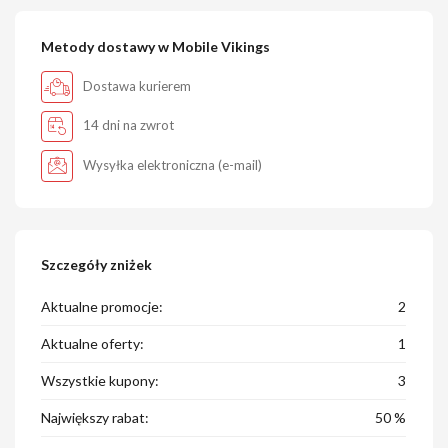
Metody dostawy w Mobile Vikings
Dostawa kurierem
14 dni na zwrot
Wysyłka elektroniczna (e-mail)
Szczegóły zniżek
Aktualne promocje:
2
Aktualne oferty:
1
Wszystkie kupony:
3
Największy rabat:
50 %