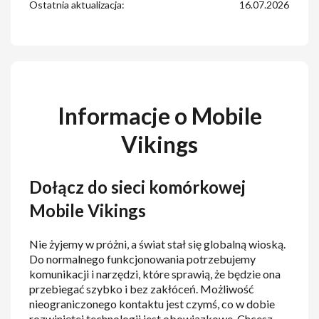
Ostatnia aktualizacja:
16.07.2026
Informacje o Mobile
Vikings
Dołącz do sieci komórkowej
Mobile Vikings
Nie żyjemy w próżni, a świat stał się globalną wioską.
Do normalnego funkcjonowania potrzebujemy
komunikacji i narzędzi, które sprawią, że będzie ona
przebiegać szybko i bez zakłóceń. Możliwość
nieograniczonego kontaktu jest czymś, co w dobie
rozwiniętej technologii jest obowiązkowe. Chcesz