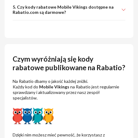
5. Czy kody rabatowe Mobile Vikings dostępne na
Rabatio.com są darmowe?
Czym wyróżniają się kody
rabatowe publikowane na Rabatio?
Na Rabatio dbamy o jakość każdej zniżki.
Każdy kod do
Mobile Vikings
na Rabatio jest regularnie
sprawdzany i aktualizowany przez nasz zespół
specjalistów.
Dzięki nim możesz mieć pewność, że korzystasz z