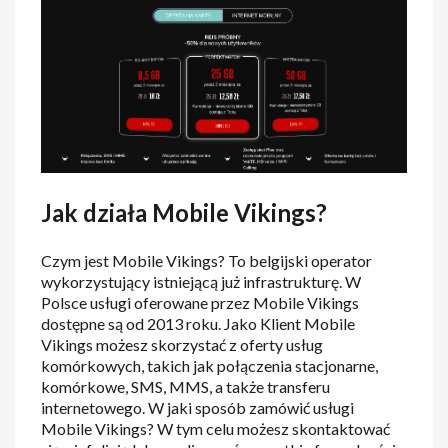
Jak działa Mobile Vikings?
Czym jest Mobile Vikings? To belgijski operator
wykorzystujący istniejącą już infrastrukturę. W
Polsce usługi oferowane przez Mobile Vikings
dostępne są od 2013 roku. Jako Klient Mobile
Vikings możesz skorzystać z oferty usług
komórkowych, takich jak połączenia stacjonarne,
komórkowe, SMS, MMS, a także transferu
internetowego. W jaki sposób zamówić usługi
Mobile Vikings? W tym celu możesz skontaktować