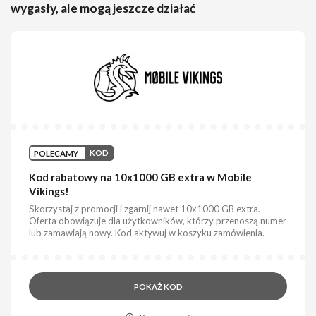
wygasły, ale mogą jeszcze działać
POLECAMY
KOD
Kod rabatowy na 10x1000 GB extra w Mobile
Vikings!
Skorzystaj z promocji i zgarnij nawet 10x1000 GB extra.
Oferta obowiązuje dla użytkowników, którzy przenoszą numer
lub zamawiają nowy. Kod aktywuj w koszyku zamówienia.
POKAŻ KOD