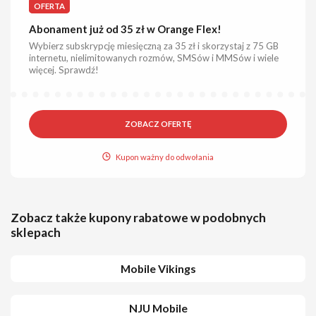
OFERTA
Abonament już od 35 zł w Orange Flex!
Wybierz subskrypcję miesięczną za 35 zł i skorzystaj z 75 GB
internetu, nielimitowanych rozmów, SMSów i MMSów i wiele
więcej. Sprawdź!
ZOBACZ OFERTĘ
Kupon ważny do odwołania
Zobacz także kupony rabatowe w podobnych
sklepach
Mobile Vikings
NJU Mobile