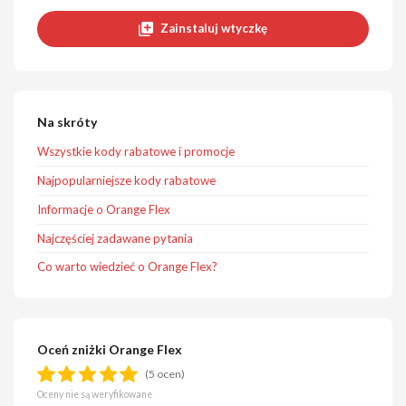
Zainstaluj wtyczkę
Na skróty
Wszystkie kody rabatowe i promocje
Najpopularniejsze kody rabatowe
Informacje o Orange Flex
Najczęściej zadawane pytania
Co warto wiedzieć o Orange Flex?
Oceń zniżki Orange Flex
(5 ocen)
Oceny nie są weryfikowane