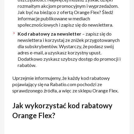
rozmaitym akcjom promocyjnym i wyprzedażom.
Jak być na bieżąco z ofertą Orange Flex? Śledź
informacje publikowane w mediach
społecznościowych i zapisz się do newslettera.
Kod rabatowy za newsletter
– zapisz się do
newslettera i korzystaj ze zniżek przygotowanych
dla subskrybentów. Wystarczy, że podasz swój
adres e-mail, a uzyskasz korzystny upust.
Dodatkowo zyskasz szybszy dostęp do promocji i
rabatów.
Uprzejmie informujemy, że każdy kod rabatowy
pojawiający się na Rabatio.com pochodzi ze
sprawdzonego źródła, a więc ze sklepu Orange Flex.
Jak wykorzystać kod rabatowy
Orange Flex?