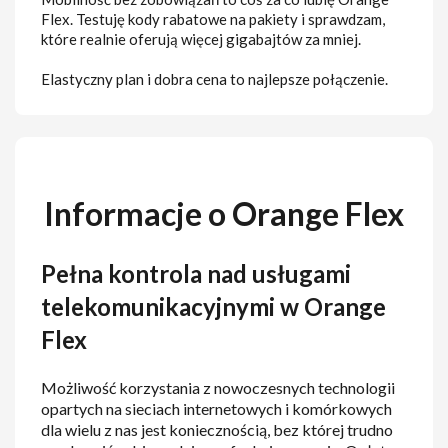
Flex. Testuję kody rabatowe na pakiety i sprawdzam,
które realnie oferują więcej gigabajtów za mniej.
Elastyczny plan i dobra cena to najlepsze połączenie.
Informacje o Orange Flex
Pełna kontrola nad usługami
telekomunikacyjnymi w Orange
Flex
Możliwość korzystania z nowoczesnych technologii
opartych na sieciach internetowych i komórkowych
dla wielu z nas jest koniecznością, bez której trudno