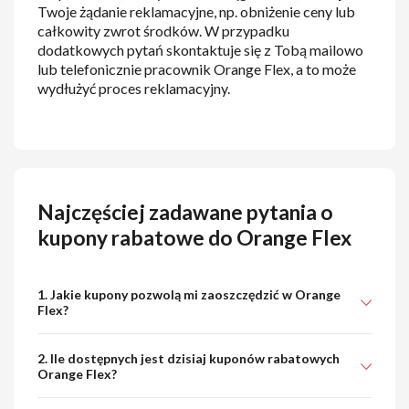
Twoje żądanie reklamacyjne, np. obniżenie ceny lub
całkowity zwrot środków. W przypadku
dodatkowych pytań skontaktuje się z Tobą mailowo
lub telefonicznie pracownik Orange Flex, a to może
wydłużyć proces reklamacyjny.
Najczęściej zadawane pytania o
kupony rabatowe do Orange Flex
1. Jakie kupony pozwolą mi zaoszczędzić w Orange
Flex?
2. Ile dostępnych jest dzisiaj kuponów rabatowych
Orange Flex?