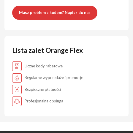
Masz problem z kodem? Napisz do nas
Lista zalet Orange Flex
Liczne kody rabatowe
Regularne wyprzedaże i promocje
Bezpieczne płatności
Profesjonalna obsługa