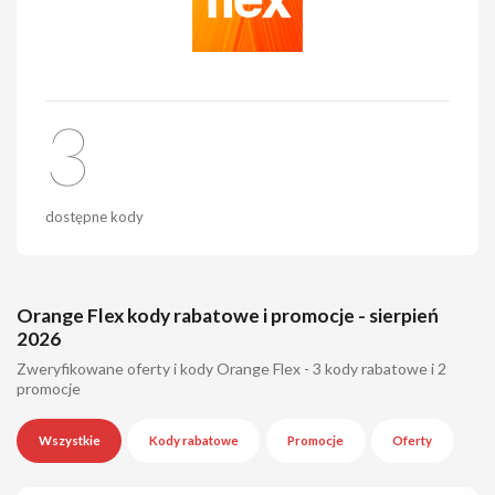
3
dostępne kody
Orange Flex kody rabatowe i promocje - sierpień
2026
Zweryfikowane oferty i kody Orange Flex - 3 kody rabatowe i 2
promocje
Wszystkie
Kody rabatowe
Promocje
Oferty