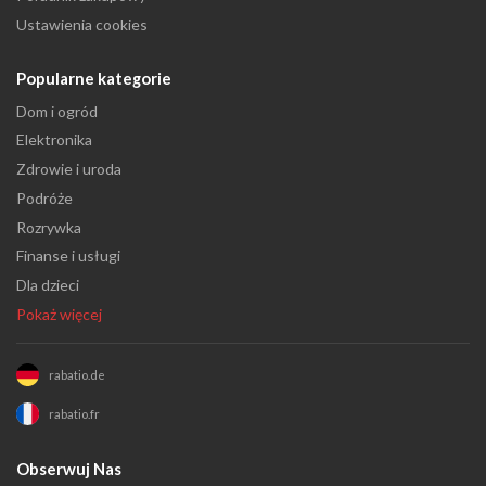
Ustawienia cookies
Popularne kategorie
Dom i ogród
Elektronika
Zdrowie i uroda
Podróże
Rozrywka
Finanse i usługi
Dla dzieci
Pokaż więcej
rabatio.de
rabatio.fr
Obserwuj Nas