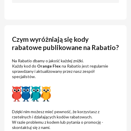
Czym wyróżniają się kody
rabatowe publikowane na Rabatio?
Na Rabatio dbamy o jakość każdej zniżki.
Każdy kod do
Orange Flex
na Rabatio jest regularnie
sprawdzany i aktualizowany przez nasz zespół
specjalistów.
Dzięki nim możesz mieć pewność, że korzystasz z
rzetelnych i działających kodów rabatowych.
W razie problemu z kodem lub pytania o promocję -
skontaktuj się z nami.