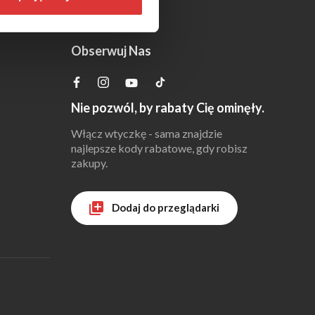
Obserwuj Nas
Nie pozwól, by rabaty Cię ominęły.
Włącz wtyczkę - sama znajdzie
najlepsze kody rabatowe, gdy robisz
zakupy.
Dodaj do przeglądarki