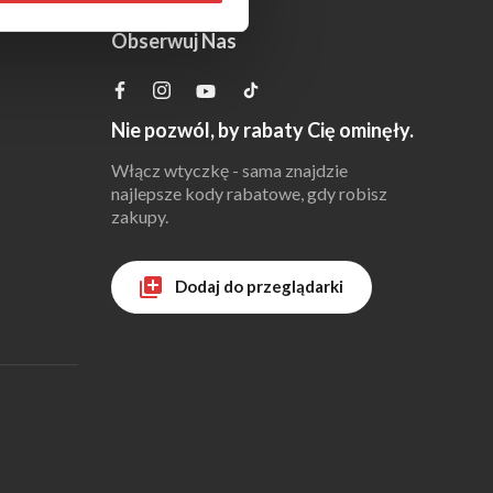
Obserwuj Nas
Nie pozwól, by rabaty Cię ominęły.
Włącz wtyczkę - sama znajdzie
najlepsze kody rabatowe, gdy robisz
zakupy.
Dodaj do przeglądarki