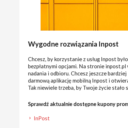
Wygodne rozwiązania Inpost
Chcesz, by korzystanie z usług Inpost był
bezpłatnymi opcjami. Na stronie inpost.pl 
nadania i odbioru. Chcesz jeszcze bardziej
darmową aplikację mobilną Inpost i otwie
Tak niewiele trzeba, by Twoje życie stało 
Sprawdź aktualnie dostępne kupony prom
InPost