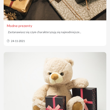
Modne prezenty
Zastanawiasz się czym charakteryzują się najmodniejsze...
24-11-2021