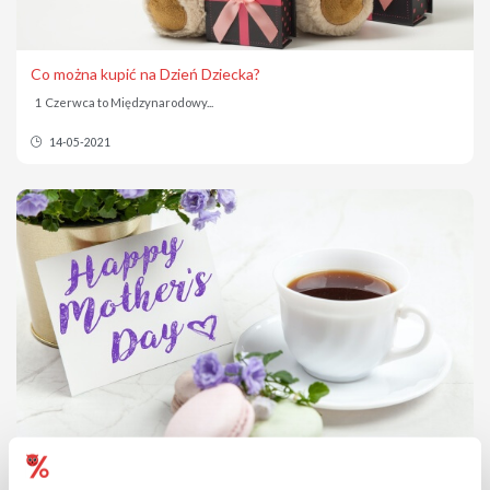
Co można kupić na Dzień Dziecka?
1 Czerwca to Międzynarodowy...
14-05-2021