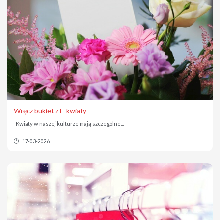
Wręcz bukiet z E-kwiaty
Kwiaty w naszej kulturze mają szczególne...
17-03-2026