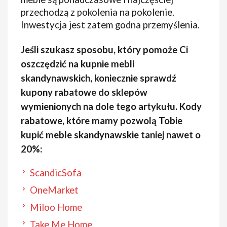
przechodzą z pokolenia na pokolenie.
Inwestycja jest zatem godna przemyślenia.
Jeśli szukasz sposobu, który pomoże Ci
oszczędzić na kupnie mebli
skandynawskich, koniecznie sprawdź
kupony rabatowe do sklepów
wymienionych na dole tego artykułu. Kody
rabatowe, które mamy pozwolą Tobie
kupić meble skandynawskie taniej nawet o
20%:
ScandicSofa
OneMarket
Miloo Home
Take Me Home