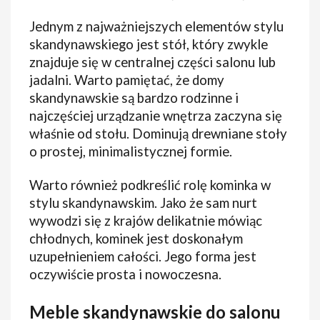
Jednym z najważniejszych elementów stylu
skandynawskiego jest stół, który zwykle
znajduje się w centralnej części salonu lub
jadalni. Warto pamiętać, że domy
skandynawskie są bardzo rodzinne i
najczęściej urządzanie wnętrza zaczyna się
właśnie od stołu. Dominują drewniane stoły
o prostej, minimalistycznej formie.
Warto również podkreślić rolę kominka w
stylu skandynawskim. Jako że sam nurt
wywodzi się z krajów delikatnie mówiąc
chłodnych, kominek jest doskonałym
uzupełnieniem całości. Jego forma jest
oczywiście prosta i nowoczesna.
Meble skandynawskie do salonu