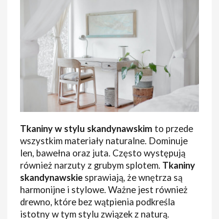
Tkaniny w stylu skandynawskim
to przede
wszystkim materiały naturalne. Dominuje
len, bawełna oraz juta. Często występują
również narzuty z grubym splotem.
Tkaniny
skandynawskie
sprawiają, że wnętrza są
harmonijne i stylowe. Ważne jest również
drewno, które bez wątpienia podkreśla
istotny w tym stylu związek z naturą.