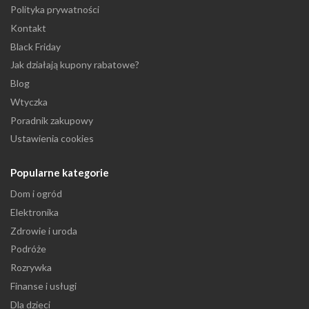
Polityka prywatności
Kontakt
Black Friday
Jak działają kupony rabatowe?
Blog
Wtyczka
Poradnik zakupowy
Ustawienia cookies
Popularne kategorie
Dom i ogród
Elektronika
Zdrowie i uroda
Podróże
Rozrywka
Finanse i usługi
Dla dzieci