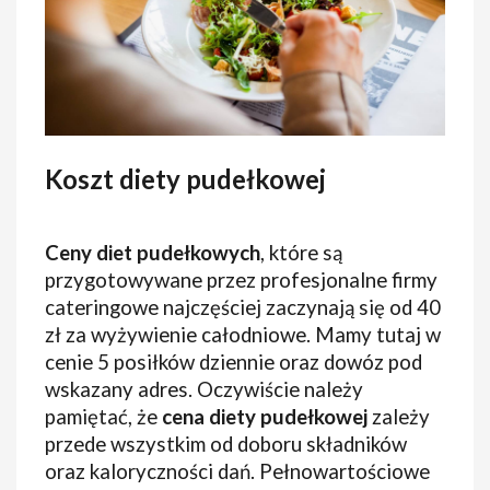
Koszt diety pudełkowej
Ceny diet pudełkowych
, które są
przygotowywane przez profesjonalne firmy
cateringowe najczęściej zaczynają się od 40
zł za wyżywienie całodniowe. Mamy tutaj w
cenie 5 posiłków dziennie oraz dowóz pod
wskazany adres. Oczywiście należy
pamiętać, że
cena diety pudełkowej
zależy
przede wszystkim od doboru składników
oraz kaloryczności dań. Pełnowartościowe