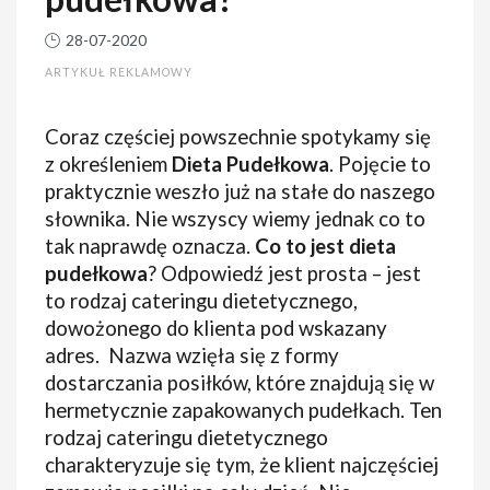
28-07-2020
ARTYKUŁ REKLAMOWY
Coraz częściej powszechnie spotykamy się
z określeniem
Dieta Pudełkowa
. Pojęcie to
praktycznie weszło już na stałe do naszego
słownika. Nie wszyscy wiemy jednak co to
tak naprawdę oznacza.
Co to jest dieta
pudełkowa
? Odpowiedź jest prosta – jest
to rodzaj cateringu dietetycznego,
dowożonego do klienta pod wskazany
adres. Nazwa wzięła się z formy
dostarczania posiłków, które znajdują się w
hermetycznie zapakowanych pudełkach. Ten
rodzaj cateringu dietetycznego
charakteryzuje się tym, że klient najczęściej