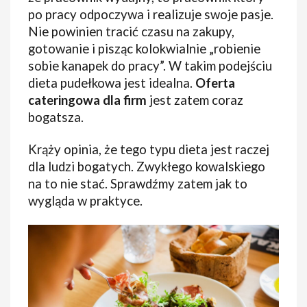
po pracy odpoczywa i realizuje swoje pasje.
Nie powinien tracić czasu na zakupy,
gotowanie i pisząc kolokwialnie „robienie
sobie kanapek do pracy”. W takim podejściu
dieta pudełkowa jest idealna.
Oferta
cateringowa dla firm
jest zatem coraz
bogatsza.
Krąży opinia, że tego typu dieta jest raczej
dla ludzi bogatych. Zwykłego kowalskiego
na to nie stać. Sprawdźmy zatem jak to
wygląda w praktyce.