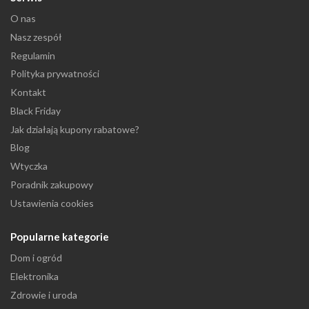
O nas
Nasz zespół
Regulamin
Polityka prywatności
Kontakt
Black Friday
Jak działają kupony rabatowe?
Blog
Wtyczka
Poradnik zakupowy
Ustawienia cookies
Popularne kategorie
Dom i ogród
Elektronika
Zdrowie i uroda