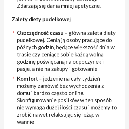
Zdarzają się dania mniej apetyczne.
Zalety diety pudełkowej
Oszczędność czasu
– główna zaleta diety
pudełkowej. Cenią ją osoby pracujące do
późnych godzin, będące większość dnia w
trasie czy ceniące sobie każdą wolną
godzinę poświęcaną na odpoczynek i
pasje, a nie na zakupy i gotowanie
Komfort
– jedzenie na cały tydzień
możemy zamówić bez wychodzenia z
domu i bardzo często online.
Skonfigurowanie posiłków w ten sposób
nie wymaga dużej ilości czasu i możemy to
zrobić nawet relaksując się leżąc w
wannie