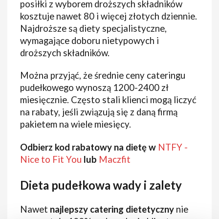
posiłki z wyborem droższych składników
kosztuje nawet 80 i więcej złotych dziennie.
Najdroższe są diety specjalistyczne,
wymagające doboru nietypowych i
droższych składników.
Można przyjąć, że średnie ceny cateringu
pudełkowego wynoszą 1200-2400 zł
miesięcznie. Często stali klienci mogą liczyć
na rabaty, jeśli związują się z daną firmą
pakietem na wiele miesięcy.
Odbierz kod rabatowy na dietę w
NTFY -
Nice to Fit You
lub
Maczfit
Dieta pudełkowa wady i zalety
Nawet
najlepszy catering dietetyczny
nie