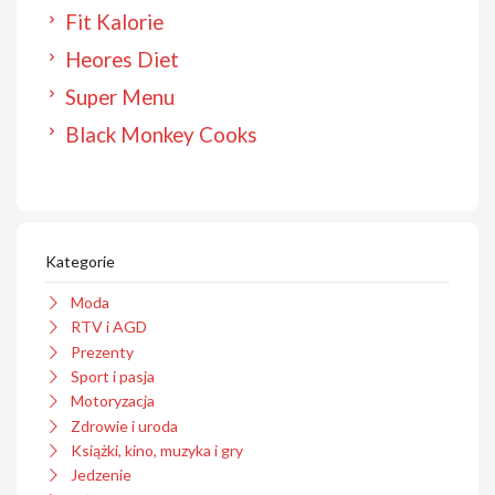
Fit Kalorie
Heores Diet
Super Menu
Black Monkey Cooks
Kategorie
Moda
RTV i AGD
Prezenty
Sport i pasja
Motoryzacja
Zdrowie i uroda
Książki, kino, muzyka i gry
Jedzenie