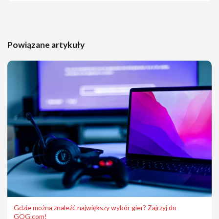
Powiązane artykuły
Gdzie można znaleźć największy wybór gier? Zajrzyj do
GOG.com!