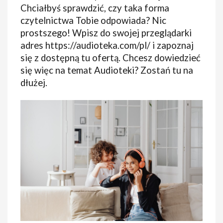
Chciałbyś sprawdzić, czy taka forma
czytelnictwa Tobie odpowiada? Nic
prostszego! Wpisz do swojej przeglądarki
adres https://audioteka.com/pl/ i zapoznaj
się z dostępną tu ofertą. Chcesz dowiedzieć
się więc na temat Audioteki? Zostań tu na
dłużej.