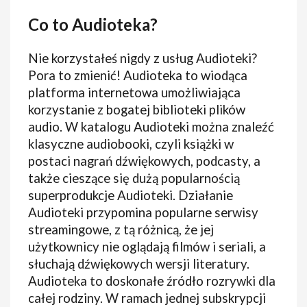
Co to Audioteka?
Nie korzystałeś nigdy z usług Audioteki?
Pora to zmienić! Audioteka to wiodąca
platforma internetowa umożliwiająca
korzystanie z bogatej biblioteki plików
audio. W katalogu Audioteki można znaleźć
klasyczne audiobooki, czyli książki w
postaci nagrań dźwiękowych, podcasty, a
także cieszące się dużą popularnością
superprodukcje Audioteki. Działanie
Audioteki przypomina popularne serwisy
streamingowe, z tą różnicą, że jej
użytkownicy nie oglądają filmów i seriali, a
słuchają dźwiękowych wersji literatury.
Audioteka to doskonałe źródło rozrywki dla
całej rodziny. W ramach jednej subskrypcji