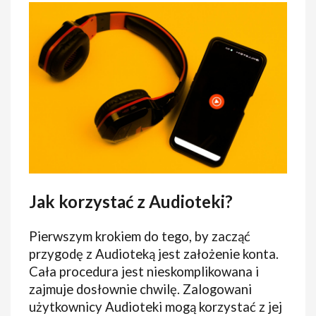
Jak korzystać z Audioteki?
Pierwszym krokiem do tego, by zacząć
przygodę z Audioteką jest założenie konta.
Cała procedura jest nieskomplikowana i
zajmuje dosłownie chwilę. Zalogowani
użytkownicy Audioteki mogą korzystać z jej