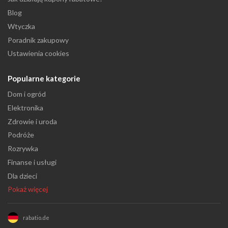
Blog
Wtyczka
Poradnik zakupowy
Ustawienia cookies
Popularne kategorie
Dom i ogród
Elektronika
Zdrowie i uroda
Podróże
Rozrywka
Finanse i usługi
Dla dzieci
Pokaż więcej
rabatio.de