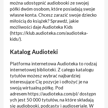
można udostępnić audiobooki ze swojej
półki dwóm osobom, które posiadają swoje
własne konta. Chcesz zarazić swoje dziecko
miłością do książek? Sprawdź, jakie
możliwości daje Audioteka Kids
(https://klub.audioteka.com/audioteka-
kids/).
Katalog Audioteki
Platforma internetowa Audioteka to rodzaj
internetowej biblioteki. Z całego katalogu
tytułów możesz wybrać najbardziej
interesujące Cię pozycje i odłożyć je na
swoją wirtualną półkę. Pod
adresem https://audioteka.com/pl/ dostępn
ych jest 50 000 tytułów, na które składają
się audiobooki, podcasty i audioseriale. W