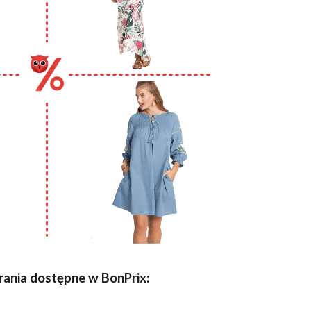
ania dostępne w BonPrix: