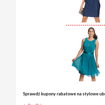
Sprawdź kupony rabatowe na stylowe ubr