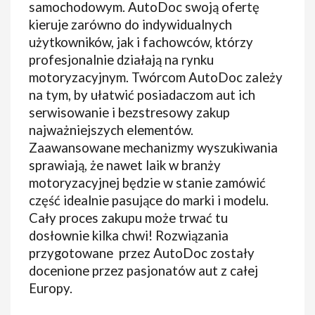
samochodowym. AutoDoc swoją ofertę
kieruje zarówno do indywidualnych
użytkowników, jak i fachowców, którzy
profesjonalnie działają na rynku
motoryzacyjnym. Twórcom AutoDoc zależy
na tym, by ułatwić posiadaczom aut ich
serwisowanie i bezstresowy zakup
najważniejszych elementów.
Zaawansowane mechanizmy wyszukiwania
sprawiają, że nawet laik w branży
motoryzacyjnej będzie w stanie zamówić
część idealnie pasujące do marki i modelu.
Cały proces zakupu może trwać tu
dosłownie kilka chwi! Rozwiązania
przygotowane przez AutoDoc zostały
docenione przez pasjonatów aut z całej
Europy.