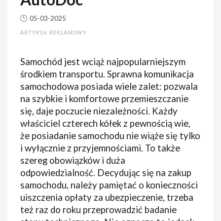
05-03-2025
ARTYKUŁ REKLAMOWY
Samochód jest wciąż najpopularniejszym
środkiem transportu. Sprawna komunikacja
samochodowa posiada wiele zalet: pozwala
na szybkie i komfortowe przemieszczanie
się, daje poczucie niezależności. Każdy
właściciel czterech kółek z pewnością wie,
że posiadanie samochodu nie wiąże się tylko
i wyłącznie z przyjemnościami. To także
szereg obowiązków i duża
odpowiedzialność. Decydując się na zakup
samochodu, należy pamiętać o konieczności
uiszczenia opłaty za ubezpieczenie, trzeba
też raz do roku przeprowadzić badanie