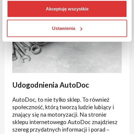
Akceptuję wszystkie
Ustawienia
Udogodnienia AutoDoc
AutoDoc, to nie tylko sklep. To również
społeczność, którą tworzą ludzie lubiący i
znający się na motoryzacji. Na stronie
sklepu internetowego AutoDoc znajdziesz
szereg przydatnych informacji i porad –