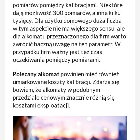
pomiarów pomiędzy kalibracjami. Niektóre
dają możliwość 300 pomiarów, a inne kilku
tysięcy. Dla użytku domowego duża liczba
w tym aspekcie nie ma większego sensu, ale
dla alkomatu przeznaczonego dla firm warto
zwrócić baczną uwagę na ten parametr. W
przypadku firm ważny jest też czas
oczekiwania pomiędzy pomiarami.
Polecany alkomat
powinien mieć również
umiarkowane koszty kalibracji. Zdarza się
bowiem, że alkomaty w podobnym
przedziale cenowym znacznie różnią się
kosztami eksploatacji.