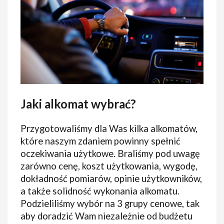
Jaki alkomat wybrać?
Przygotowaliśmy dla Was kilka alkomatów,
które naszym zdaniem powinny spełnić
oczekiwania użytkowe. Braliśmy pod uwagę
zarówno cenę, koszt użytkowania, wygodę,
dokładność pomiarów, opinie użytkowników,
a także solidność wykonania alkomatu.
Podzieliliśmy wybór na 3 grupy cenowe, tak
aby doradzić Wam niezależnie od budżetu