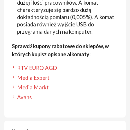
dużej ilości pracowników. Alkomat
charakteryzuje się bardzo dużą
dokładnością pomiaru (0,005%). Alkomat
posiada również wyjście USB do
przegrania danych na komputer.
Sprawdź kupony rabatowe do sklepów, w
których kupisz opisane alkomaty:
RTV EURO AGD
Media Expert
Media Markt
Avans