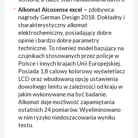
Alkomat Alcosense excel –
zdobywca
nagrody German Design 2018. Dokładny i
charakterystyczny alkomat
elektrochemiczny, posiadający dobre
opinie i bardzo dobre parametry
techniczne. To również model bazujący na
czujnikach stosowanych przez policje w
Polsce i innych krajach Unii Europejskiej.
Posiada 1,8 calowy kolorowy wyświetlacz
LCD oraz wbudowaną opcję ustawienia
dowolnego limitu w zależności od kraju w
jakim wykonywane ma być badanie.
Alkomat daje możliwość zapamiętania
ostatnich 24 pomiarów. Wyeliminowano
w nim ryzyko niedoszacowania wyniku
testu.