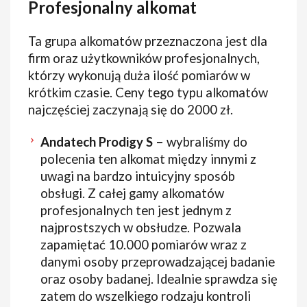
Profesjonalny alkomat
Ta grupa alkomatów przeznaczona jest dla
firm oraz użytkowników profesjonalnych,
którzy wykonują duża ilość pomiarów w
krótkim czasie. Ceny tego typu alkomatów
najczęściej zaczynają się do 2000 zł.
Andatech Prodigy S –
wybraliśmy do
polecenia ten alkomat między innymi z
uwagi na bardzo intuicyjny sposób
obsługi. Z całej gamy alkomatów
profesjonalnych ten jest jednym z
najprostszych w obsłudze. Pozwala
zapamiętać 10.000 pomiarów wraz z
danymi osoby przeprowadzającej badanie
oraz osoby badanej. Idealnie sprawdza się
zatem do wszelkiego rodzaju kontroli