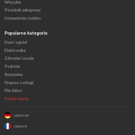
Wtyczka
Poradnik zakupowy
Ustawienia cookies
Popularne kategorie
Dom i ogród
Elektronika
Zdrowie i uroda
Podróże
Rozrywka
Finanse i usługi
Dla dzieci
Pokaż więcej
rabatio.de
rabatio.fr