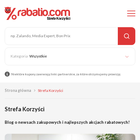
Wszystkie
Niektóre kupony zawierają linki partnerskie, za które otrzymujemy prowizję.
Strona główna
Strefa Korzyści
Strefa Korzyści
Blog o newsach zakupowych i najlepszych akcjach rabatowych!