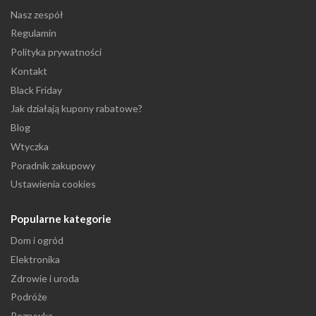
Nasz zespół
Regulamin
Polityka prywatności
Kontakt
Black Friday
Jak działają kupony rabatowe?
Blog
Wtyczka
Poradnik zakupowy
Ustawienia cookies
Popularne kategorie
Dom i ogród
Elektronika
Zdrowie i uroda
Podróże
Rozrywka