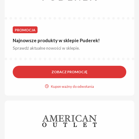
PROMOCJA
Najnowsze produkty w sklepie Puderek!
Sprawdź aktualne nowości w sklepie.
ZOBACZ PROMOCJĘ
Kupon ważny do odwołania