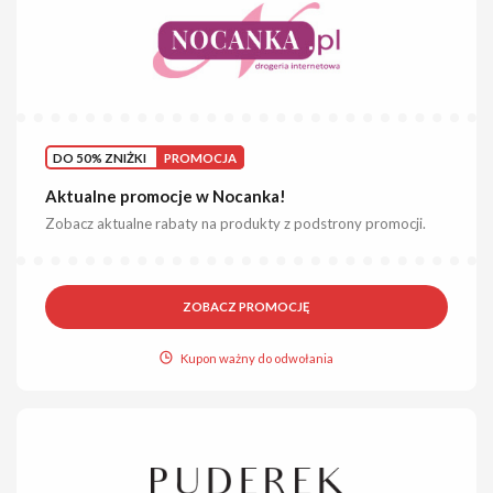
DO 50% ZNIŻKI
PROMOCJA
Aktualne promocje w Nocanka!
Zobacz aktualne rabaty na produkty z podstrony promocji.
ZOBACZ PROMOCJĘ
Kupon ważny do odwołania