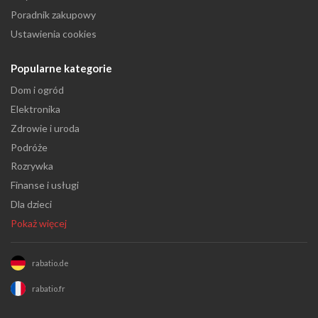
Poradnik zakupowy
Ustawienia cookies
Popularne kategorie
Dom i ogród
Elektronika
Zdrowie i uroda
Podróże
Rozrywka
Finanse i usługi
Dla dzieci
Pokaż więcej
rabatio.de
rabatio.fr