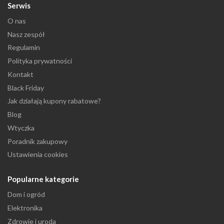
Serwis
O nas
Nasz zespół
Regulamin
Polityka prywatności
Kontakt
Black Friday
Jak działają kupony rabatowe?
Blog
Wtyczka
Poradnik zakupowy
Ustawienia cookies
Popularne kategorie
Dom i ogród
Elektronika
Zdrowie i uroda