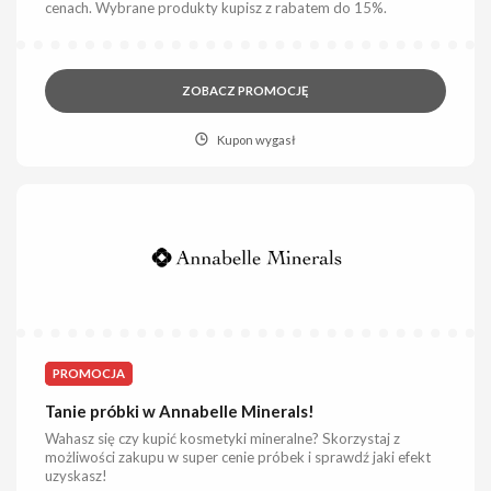
cenach. Wybrane produkty kupisz z rabatem do 15%.
ZOBACZ PROMOCJĘ
Kupon wygasł
PROMOCJA
Tanie próbki w Annabelle Minerals!
Wahasz się czy kupić kosmetyki mineralne? Skorzystaj z
możliwości zakupu w super cenie próbek i sprawdź jaki efekt
uzyskasz!