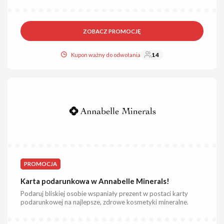
ZOBACZ PROMOCJĘ
Kupon ważny do odwołania
14
PROMOCJA
Karta podarunkowa w Annabelle Minerals!
Podaruj bliskiej osobie wspaniały prezent w postaci karty
podarunkowej na najlepsze, zdrowe kosmetyki mineralne.