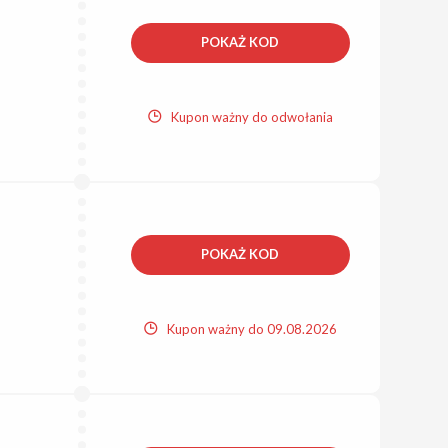
POKAŻ KOD
Kupon ważny do odwołania
POKAŻ KOD
Kupon ważny do 09.08.2026