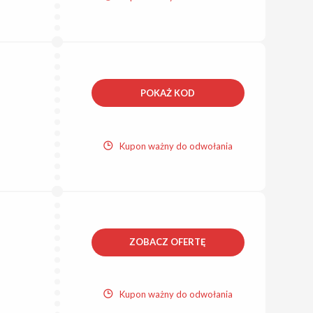
POKAŻ KOD
Kupon ważny do odwołania
ZOBACZ OFERTĘ
Kupon ważny do odwołania