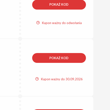
POKAŻ KOD
Kupon ważny do odwołania
POKAŻ KOD
Kupon ważny do 30.09.2026