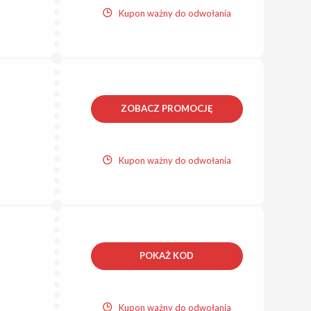
Kupon ważny do odwołania
ZOBACZ PROMOCJĘ
Kupon ważny do odwołania
POKAŻ KOD
Kupon ważny do odwołania