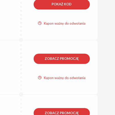
POKAŻ KOD
Kupon ważny do odwołania
ZOBACZ PROMOCJĘ
Kupon ważny do odwołania
ZOBACZ PROMOCJĘ