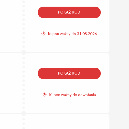
POKAŻ KOD
Kupon ważny do 31.08.2026
POKAŻ KOD
Kupon ważny do odwołania