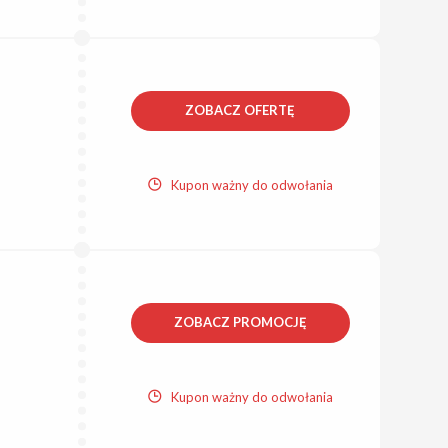
ZOBACZ OFERTĘ
Kupon ważny do odwołania
ZOBACZ PROMOCJĘ
Kupon ważny do odwołania