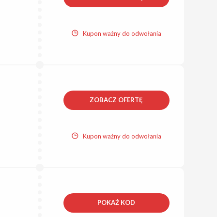
Kupon ważny do odwołania
ZOBACZ OFERTĘ
Kupon ważny do odwołania
POKAŻ KOD