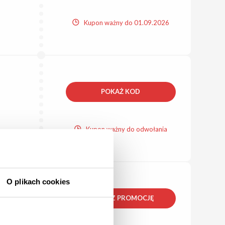
Kupon ważny do 01.09.2026
POKAŻ KOD
Kupon ważny do odwołania
O plikach cookies
ZOBACZ PROMOCJĘ