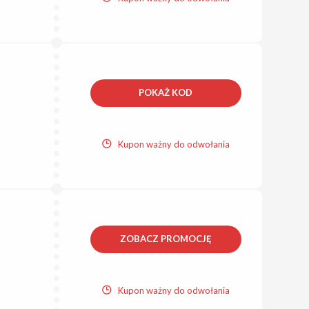
POKAŻ KOD
Kupon ważny do odwołania
ZOBACZ PROMOCJĘ
Kupon ważny do odwołania