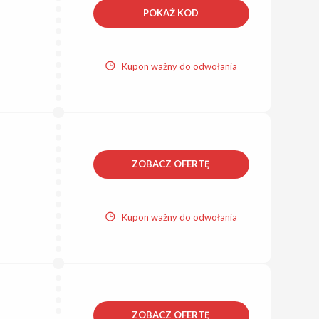
POKAŻ KOD
Kupon ważny do odwołania
ZOBACZ OFERTĘ
Kupon ważny do odwołania
ZOBACZ OFERTĘ