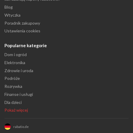
Blog
Wtyczka
Poradnik zakupowy
Ustawienia cookies
Popularne kategorie
Dom i ogród
Elektronika
Zdrowie i uroda
Podróże
Rozrywka
Finanse i usługi
Dla dzieci
Pokaż więcej
rabatio.de