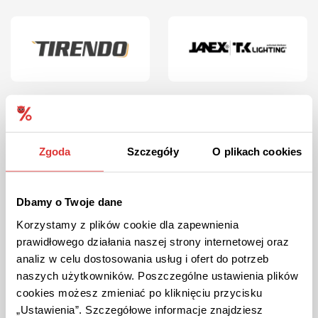
Zgoda
Szczegóły
O plikach cookies
Dbamy o Twoje dane
Korzystamy z plików cookie dla zapewnienia
prawidłowego działania naszej strony internetowej oraz
analiz w celu dostosowania usług i ofert do potrzeb
naszych użytkowników. Poszczególne ustawienia plików
cookies możesz zmieniać po kliknięciu przycisku
„Ustawienia”. Szczegółowe informacje znajdziesz