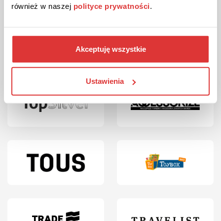
również w naszej
polityce prywatności
.
Akceptuję wszystkie
Ustawienia