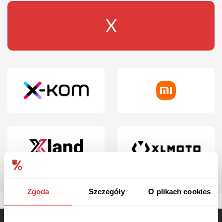
X
Zgoda
Szczegóły
O plikach cookies