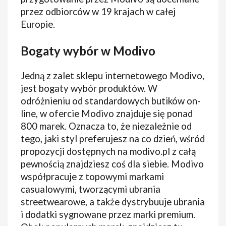
przez odbiorców w 19 krajach w całej
Europie.
Bogaty wybór w Modivo
Jedną z zalet sklepu internetowego Modivo,
jest bogaty wybór produktów. W
odróżnieniu od standardowych butików on-
line, w ofercie Modivo znajduje się ponad
800 marek. Oznacza to, że niezależnie od
tego, jaki styl preferujesz na co dzień, wśród
propozycji dostępnych na modivo.pl z całą
pewnością znajdziesz coś dla siebie. Modivo
współpracuje z topowymi markami
casualowymi, tworzącymi ubrania
streetwearowe, a także dystrybuuje ubrania
i dodatki sygnowane przez marki premium.