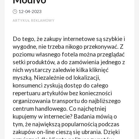
12-04-2023
ARTYKUŁ REKLAMOWY
Do tego, że zakupy internetowe są szybkie i
wygodne, nie trzeba nikogo przekonywać. Z
poziomu własnego fotela można przeglądać
setki produktów, a do zamówienia jednego z
nich wystarczy zaledwie kilka kliknięć
myszką. Niezależnie od lokalizacji,
konsumenci zyskują dostęp do całego
repertuaru artykułów bez konieczności
organizowania transportu do najbliższego
centrum handlowego. Co najchętniej
kupujemy w internecie? Badania mówią o
tym, że największą popularnością podczas
zakupów on-line cieszą się ubrania. Dzięki