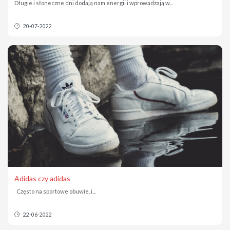
Długie i słoneczne dni dodają nam energii i wprowadzają w...
20-07-2022
Adidas czy adidas
Często na sportowe obuwie, i...
22-06-2022