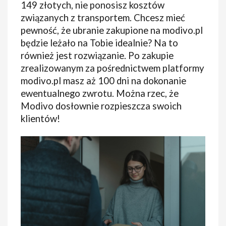
149 złotych, nie ponosisz kosztów
związanych z transportem. Chcesz mieć
pewność, że ubranie zakupione na modivo.pl
będzie leżało na Tobie idealnie? Na to
również jest rozwiązanie. Po zakupie
zrealizowanym za pośrednictwem platformy
modivo.pl masz aż 100 dni na dokonanie
ewentualnego zwrotu. Można rzec, że
Modivo dosłownie rozpieszcza swoich
klientów!