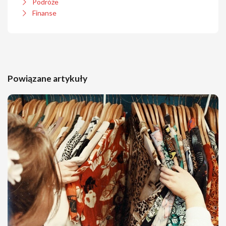
Podróże
Finanse
Powiązane artykuły