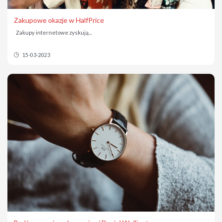
Zakupowe okazje w HalfPrice
Zakupy internetowe zyskują...
15-03-2023