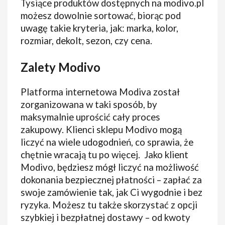
Tysiące produktów dostępnych na modivo.pl
możesz dowolnie sortować, biorąc pod
uwagę takie kryteria, jak: marka, kolor,
rozmiar, dekolt, sezon, czy cena.
Zalety Modivo
Platforma internetowa Modiva został
zorganizowana w taki sposób, by
maksymalnie uprościć cały proces
zakupowy. Klienci sklepu Modivo mogą
liczyć na wiele udogodnień, co sprawia, że
chętnie wracają tu po więcej. Jako klient
Modivo, będziesz mógł liczyć na możliwość
dokonania bezpiecznej płatności – zapłać za
swoje zamówienie tak, jak Ci wygodnie i bez
ryzyka. Możesz tu także skorzystać z opcji
szybkiej i bezpłatnej dostawy – od kwoty