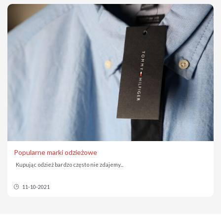
Popularne marki odzieżowe
Kupując odzież bardzo często nie zdajemy...
11-10-2021