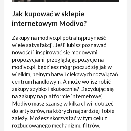
Jak kupować w sklepie
internetowym Modivo?
Zakupy na modivo.pl potrafią przynieść
wiele satysfakcji. Jeśli lubisz poznawać
nowości i inspirować się modowymi
propozycjami, przeglądając pozycje na
modivo.pl, będziesz mógł poczuć się jak w
wielkim, pełnym barw i ciekawych rozwiązań
centrum handlowym. A może wolisz robić
zakupy szybko i skutecznie? Decydując się
na zakupy na platformie internetowej
Modivo masz szansę w kilka chwil dotrzeć
do artykułów, na których najbardziej Tobie
zależy. Możesz skorzystać w tym celu z
rozbudowanego mechanizmu filtrów.